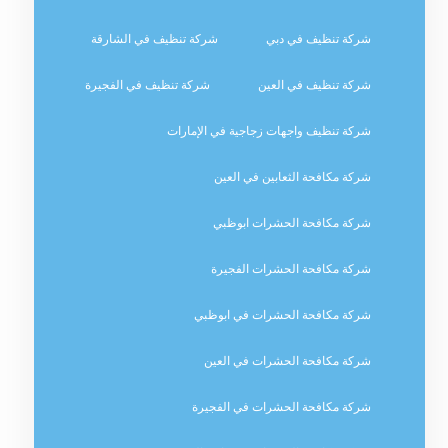
شركة تنظيف في دبي
شركة تنظيف في الشارقة
شركة تنظيف في العين
شركة تنظيف في الفجيرة
شركة تنظيف واجهات زجاجية في الإمارات
شركة مكافحة الثعابين في العين
شركة مكافحة الحشرات ابوظبي
شركة مكافحة الحشرات الفجيرة
شركة مكافحة الحشرات في ابوظبي
شركة مكافحة الحشرات في العين
شركة مكافحة الحشرات في الفجيرة