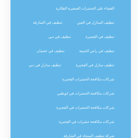
القضاء على الحشرات الصغيرة الطائرة
تنظيف المنازل في العين
تنظيف في الشارقة
تنظيف في الفجيرة
تنظيف في دبي
تنظيف في راس الخيمة
تنظيف في عجمان
تنظيف منازل في الفجيرة
تنظيف منازل في دبي
شركات مكافحة الحشرات الفجيرة
شركات مكافحة الحشرات في ابوظبي
شركات مكافحة الحشرات في الفجيرة
شركات مكافحة حشرات في الفجيرة
شركة تنظيف السجاد في الشارقة