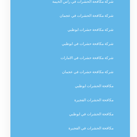
شركة مكافحة الحشرات في راس الخيمة
شركة مكافحة الحشرات في عجمان
شركة مكافحة حشرات ابوظبي
شركة مكافحة حشرات في ابوظبي
شركة مكافحة حشرات في الامارات
شركة مكافحة حشرات في عجمان
مكافحة الحشرات ابوظبي
مكافحة الحشرات الفجيرة
مكافحة الحشرات في ابوظبي
مكافحة الحشرات في الفجيرة