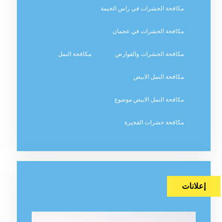
مكافحة الحشرات في راس الخيمة
مكافحة الحشرات في عجمان
مكافحة الحشرات والقوارض
مكافحة النمل
مكافحة النمل الابيض
مكافحة النمل الابيض موضوع
مكافحة حشرات الفجيرة
إعلانات