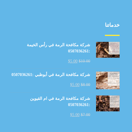
خدماتنا
شركة مكافحة الرمة في رأس الخيمة
:0507036261
$
5.00
$
10.00
شركة مكافحة الرمة في أبوظبي :0507036261
$
5.00
$
8.00
شركة مكافحة الرمة في ام القيوين
:0507036261
$
5.00
$
7.00