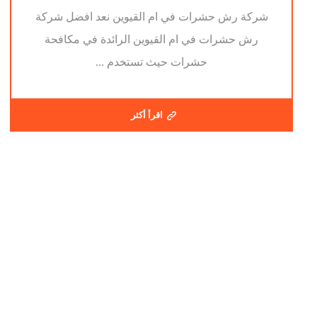
شركة رش حشرات في ام القيوين نعد افضل شركة
رش حشرات في ام القيوين الرائدة في مكافحة
حشرات حيث تستخدم ...
اقرأ أكثر