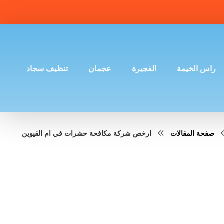
راس الخيمة
الفجيرة
عجمان
تنظيف سجاد
صفحة المقالات
ارخص شركة مكافحة حشرات في ام القيوين