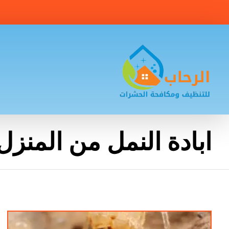
ابادة النمل من المنزل