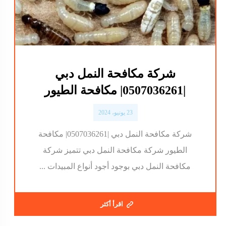
شركة مكافحة النمل دبي
|0507036261| مكافحة الطيور
23 يونيو، 2024
شركة مكافحة النمل دبي |0507036261| مكافحة
الطيور شركة مكافحة النمل دبي تتميز شركة
مكافحة النمل دبي بوجود أجود أنواع المبيدات ...
اقرأ أكثر