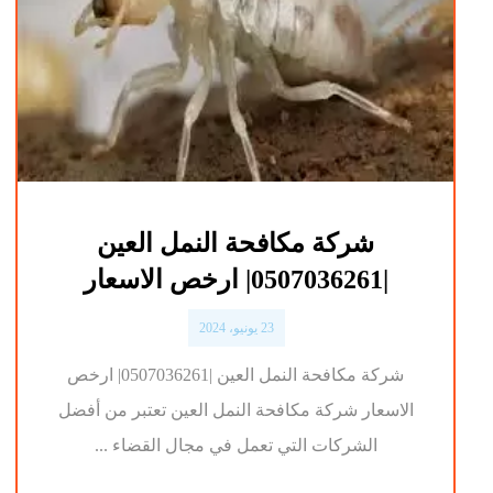
شركة مكافحة النمل العين
|0507036261| ارخص الاسعار
23 يونيو، 2024
شركة مكافحة النمل العين |0507036261| ارخص
الاسعار شركة مكافحة النمل العين تعتبر من أفضل
الشركات التي تعمل في مجال القضاء ...