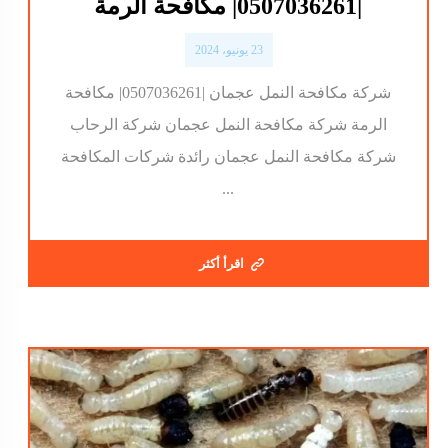
|0507036261| مكافحة الرمة
23 يونيو، 2024
شركة مكافحة النمل عجمان |0507036261| مكافحة
الرمة شركة مكافحة النمل عجمان شركة الرحاب
شركة مكافحة النمل عجمان رائدة شركات المكافحة
...
اقرأ أكثر