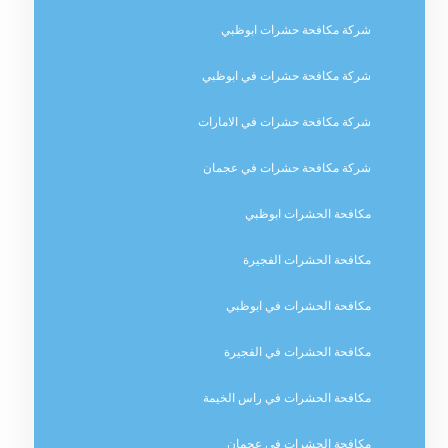
شركة مكافحة حشرات ابوظبي
شركة مكافحة حشرات في ابوظبي
شركة مكافحة حشرات في الامارات
شركة مكافحة حشرات في عجمان
مكافحة الحشرات ابوظبي
مكافحة الحشرات الفجيرة
مكافحة الحشرات في ابوظبي
مكافحة الحشرات في الفجيرة
مكافحة الحشرات في راس الخيمة
مكافحة الحشرات في عجمان