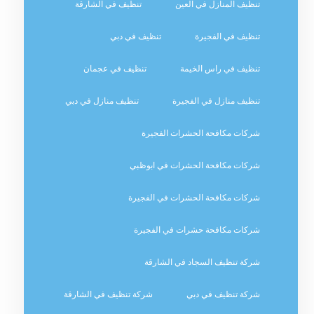
تنظيف المنازل في العين
تنظيف في الشارقة
تنظيف في الفجيرة
تنظيف في دبي
تنظيف في راس الخيمة
تنظيف في عجمان
تنظيف منازل في الفجيرة
تنظيف منازل في دبي
شركات مكافحة الحشرات الفجيرة
شركات مكافحة الحشرات في ابوظبي
شركات مكافحة الحشرات في الفجيرة
شركات مكافحة حشرات في الفجيرة
شركة تنظيف السجاد في الشارقة
شركة تنظيف في دبي
شركة تنظيف في الشارقة