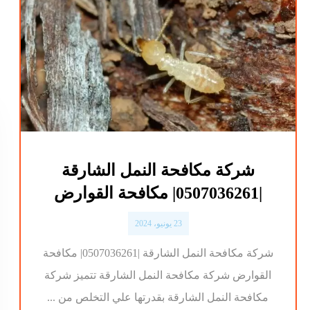
شركة مكافحة النمل الشارقة
|0507036261| مكافحة القوارض
23 يونيو، 2024
شركة مكافحة النمل الشارقة |0507036261| مكافحة
القوارض شركة مكافحة النمل الشارقة تتميز شركة
مكافحة النمل الشارقة بقدرتها علي التخلص من ...