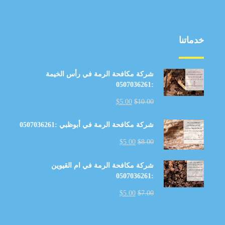
خدماتنا
شركة مكافحة الرمة في رأس الخيمة
:0507036261
$
5.00
$
10.00
شركة مكافحة الرمة في أبوظبي :0507036261
$
5.00
$
8.00
شركة مكافحة الرمة في ام القيوين
:0507036261
$
5.00
$
7.00