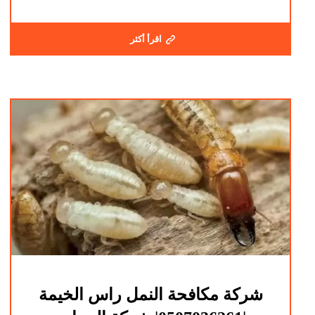
اقرأ أكثر
شركة مكافحة النمل راس الخيمة