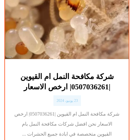
شركة مكافحة النمل ام القيوين
|0507036261| ارخص الاسعار
23 يونيو، 2024
شركة مكافحة النمل ام القيوين |0507036261| ارخص
الاسعار نحن افضل شركات مكافحة النمل بام
القيوين متخصصة في ابادة جميع الحشرات ...