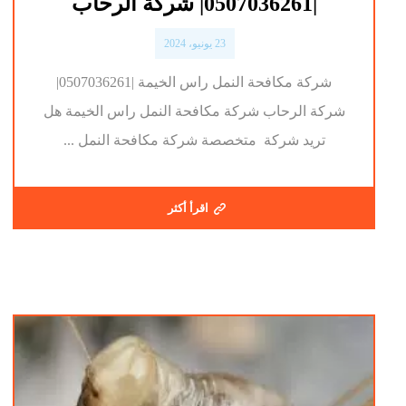
|0507036261| شركة الرحاب
23 يونيو، 2024
شركة مكافحة النمل راس الخيمة |0507036261|
شركة الرحاب شركة مكافحة النمل راس الخيمة هل
تريد شركة متخصصة شركة مكافحة النمل ...
اقرأ أكثر