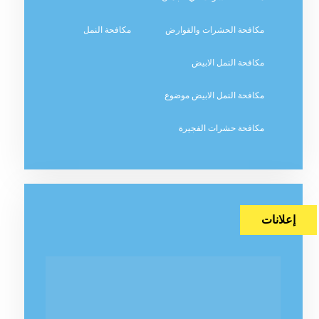
مكافحة الحشرات والقوارض
مكافحة النمل
مكافحة النمل الابيض
مكافحة النمل الابيض موضوع
مكافحة حشرات الفجيرة
إعلانات