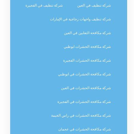
شركة تنظيف في العين
شركة تنظيف في الفجيرة
شركة تنظيف واجهات زجاجية في الإمارات
شركة مكافحة الثعابين في العين
شركة مكافحة الحشرات ابوظبي
شركة مكافحة الحشرات الفجيرة
شركة مكافحة الحشرات في ابوظبي
شركة مكافحة الحشرات في العين
شركة مكافحة الحشرات في الفجيرة
شركة مكافحة الحشرات في راس الخيمة
شركة مكافحة الحشرات في عجمان