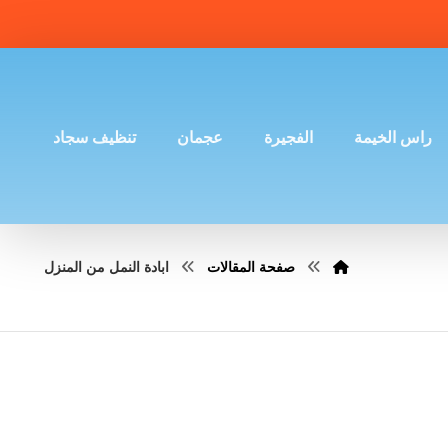
راس الخيمة
الفجيرة
عجمان
تنظيف سجاد
صفحة المقالات
ابادة النمل من المنزل