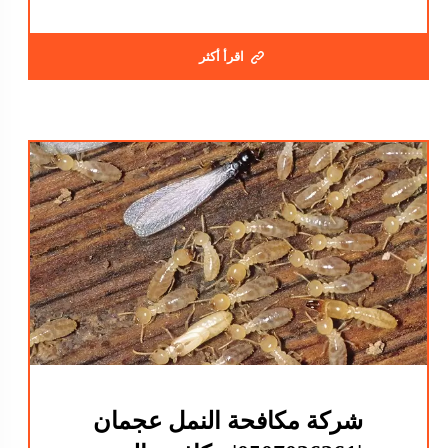
اقرأ أكثر
شركة مكافحة النمل عجمان