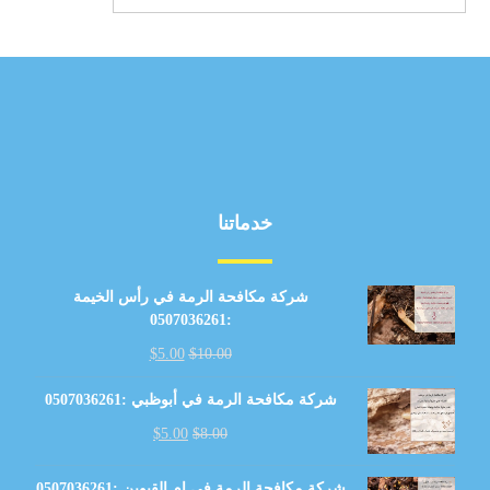
خدماتنا
شركة مكافحة الرمة في رأس الخيمة
:0507036261
$
5.00
$
10.00
شركة مكافحة الرمة في أبوظبي :0507036261
$
5.00
$
8.00
شركة مكافحة الرمة في ام القيوين :0507036261