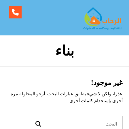
بناء
غير موجود!
عذرا، ولكن لا شيء يطابق عبارات البحث. أرجو المحاولة مرة
أخرى بإستخدام كلمات أخرى.