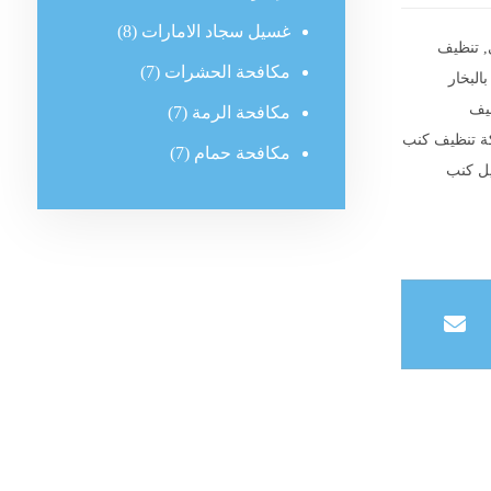
غسيل سجاد الامارات
(8)
,
تنظيف
مكافحة الحشرات
(7)
البخار
يف
مكافحة الرمة
(7)
 تنظيف كنب
مكافحة حمام
(7)
ل كنب