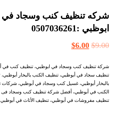
شركه تنظيف كنب وسجاد في
ابوظبي :0507036261
$
6.00
$
9.00
شركة تنظيف كنب وسجاد في ابوظبي، تنظيف كنب في أ
تنظيف سجاد في أبوظبي، تنظيف الكنب بالبخار أبوظبي، 
بالبخار أبوظبي، غسيل كنب وسجاد في أبوظبي، شركات 
الكنب في أبوظبي، أفضل شركة تنظيف كنب وسجاد فى أ
تنظيف مفروشات في أبوظبي، تنظيف الأثاث في أبوظبي