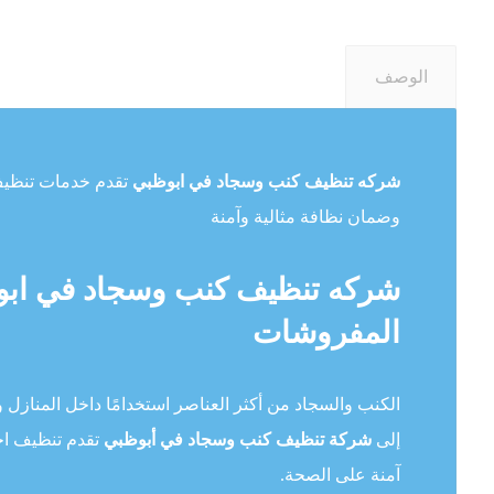
الوصف
شركه تنظيف كنب وسجاد في ابوظبي
تقدم خدمات تنظيف و
وضمان نظافة مثالية وآمنة
شركه تنظيف كنب وسجاد في ابوظ
المفروشات
الكنب والسجاد من أكثر العناصر استخدامًا داخل المنازل وال
إلى
شركة تنظيف كنب وسجاد في أبوظبي
تقدم تنظيف اح
آمنة على الصحة.