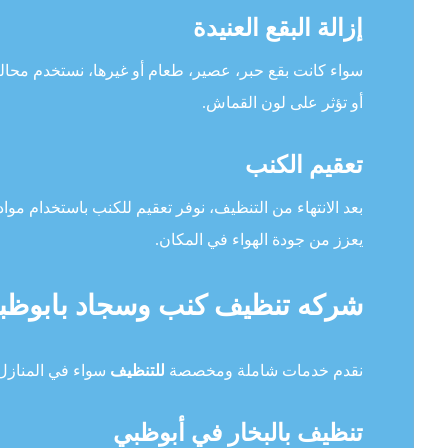
إزالة البقع العنيدة
سواء كانت بقع حبر، عصير، طعام أو غيرها، نستخدم محالي
أو تؤثر على لون القماش.
تعقيم الكنب
بعد الانتهاء من التنظيف، نوفر تعقيم للكنب باستخدام مواد
يعزز من جودة الهواء في المكان.
شركه تنظيف كنب وسجاد بابوظب
نقدم خدمات شاملة ومخصصة
للتنظيف
سواء في المنازل 
تنظيف بالبخار في أبوظبي