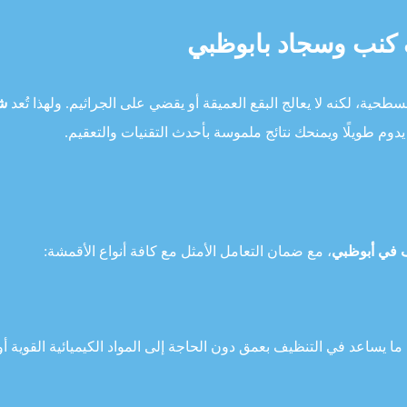
 كنب وسجاد بابوظبي
طحية، لكنه لا يعالج البقع العميقة أو يقضي على الجراثيم. ولهذا تُعد
ش
دوم طويلًا ويمنحك نتائج ملموسة بأحدث التقنيات والتعقيم.
 في أبوظبي
، مع ضمان التعامل الأمثل مع كافة أنواع الأقمشة:
ما يساعد في التنظيف بعمق دون الحاجة إلى المواد الكيميائية القوية أو