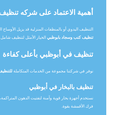
أهمية الاعتماد على شركه تنظيف
التنظيف اليدوي أو بالمنظفات المنزلية قد يزيل الأوساخ الس
تنظيف كنب وسجاد بابوظبي
الخيار الأمثل لتنظيف شامل ي
تنظيف في أبوظبي بأعلى كفاءة
نوفر في شركتنا مجموعة من الخدمات المتكاملة
للتنظيف
تنظيف بالبخار في أبوظبي
نستخدم أجهزة بخار قوية وآمنة لتفتيت الدهون المتراكمة، 
فرك الأقمشة بقوة.