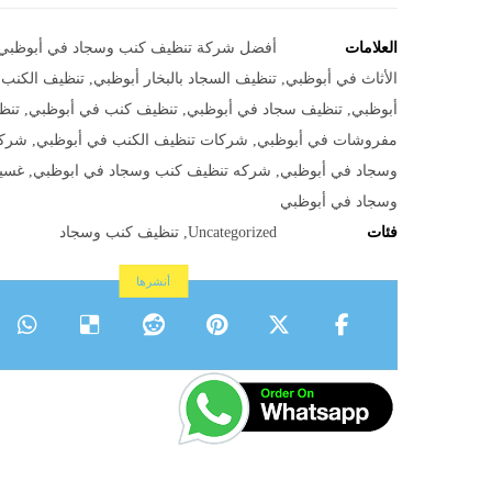
العلامات
أفضل شركة تنظيف كنب وسجاد في أبوظبي
الأثاث في أبوظبي
,
تنظيف السجاد بالبخار أبوظبي
,
تنظيف الكنب ب
أبوظبي
,
تنظيف سجاد في أبوظبي
,
تنظيف كنب في أبوظبي
,
تنظ
مفروشات في أبوظبي
,
شركات تنظيف الكنب في أبوظبي
,
شركة
وسجاد في أبوظبي
,
شركه تنظيف كنب وسجاد في ابوظبي
,
غسي
وسجاد في أبوظبي
فئات
Uncategorized
,
تنظيف كنب وسجاد