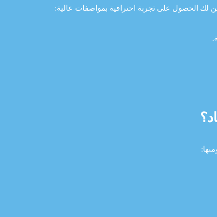
لك الحصول على تجربة احترافية بمواصفات عالية:
.
د؟
نها: