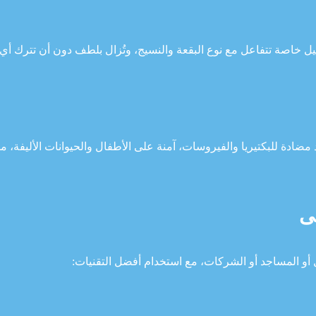
ل خاصة تتفاعل مع نوع البقعة والنسيج، وتُزال بلطف دون أن تترك أي 
 مضادة للبكتيريا والفيروسات، آمنة على الأطفال والحيوانات الأليفة، مم
ى
أو المساجد أو الشركات، مع استخدام أفضل التقنيات: