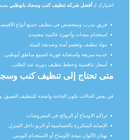
اختيارك لـ
أفضل شركه تنظيف كنب وسجاد بابوظبي
يضمن 
فريق مدرب ومتخصص في تنظيف جميع أنواع الأقمشة
استخدام معدات وأجهزة عالمية معتمدة.
مواد تنظيف وتعقيم آمنة وصديقة للبيئة.
خدمة سريعة واستجابة فورية لجميع مناطق أبوظبي.
أسعار تنافسية وخطط تنظيف دورية عند الطلب.
متى تحتاج إلى تنظيف كنب وسجا
في بعض الحالات تكون الحاجة واضحة للتنظيف العميق، وم
تراكم الاوساخ أو الروائح في المفروشات.
الإصابة المتكررة بالحساسية أو الربو داخل المنزل.
بهتان الألوان نتيجة الأوساخ أو الاستخدام اليومي.