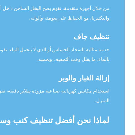
من خلال أجهزة متقدمة، نقوم بضخ البخار الساخن داخل أنس
والبكتيريا، مع الحفاظ على نعومته وألوانه.
تنظيف جاف
خدمة مثالية للسجاد الحساس أو الذي لا يتحمل الماء. نقو
بالماء، ما يقلل وقت التجفيف ويحميه.
إزالة الغبار والوبر
استخدام مكانس كهربائية صناعية مزودة بفلاتر دقيقة، نق
المنزل.
لماذا نحن أفضل تنظيف كنب وسج