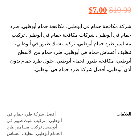
$
7.00
$
10.00
شركة مكافحة حمام في أبوظبي، مكافحة حمام أبوظبي، طرد
حمام في أبوظبي، شركات مكافحة حمام في أبوظبي، تركيب
مسامير طرد حمام أبوظبي، تركيب شبك طيور في أبوظبي،
تنظيف أعشاش حمام في أبوظبي، طرد حمام من الأسطح
أبوظبي، مكافحة طيور الحمام أبوظبي، حلول طرد حمام بدون
أذى أبوظبي، أفضل شركة طرد حمام في أبوظبي.
العلامات
أفضل شركة طرد حمام في
أبوظبي.
,
تركيب شبك طيور في
أبوظبي
,
تركيب مسامير طرد
الحمام أبوظبي
,
تنظيف أعشاش