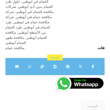
الحمام في أبوظبي
,
حلول طرد
الحمام بدون أذى أبوظبي
,
شركات
مكافحة الحمام في أبوظبي
,
شركة
مكافحة حمام في أبوظبي
,
شركة
مكافحة حمام في ابوظبي
,
طرد
الحمام في أبوظبي
,
طرد الحمام
من الأسطح أبوظبي
,
مكافحة
الحمام أبوظبي
,
مكافحة طيور
الحمام أبوظبي
فئات
مكافحة حمام
الوصف