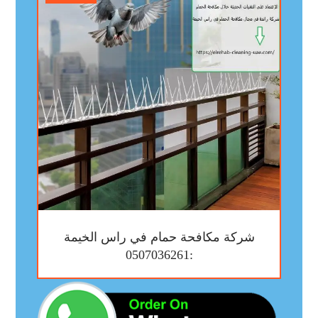
شركة مكافحة حمام في راس الخيمة
:0507036261