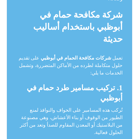
شركة مكافحة حمام في
أبوظبي باستخدام أساليب
حديثة
تعمل
شركات مكافحة الحمام في أبوظبي
على تقديم
حلول متكاملة لطرده من الأماكن المتضررة، وتشمل
الخدمات ما يلي:
1. تركيب مسامير طرد حمام في
أبوظبي
تُركب هذه المسامير على الحواف والنوافذ لمنع
الطيور من الوقوف أو بناء الأعشاش، وهي مصنوعة
من البلاستيك أو المعدن المقاوم للصدأ وتعد من أكثر
الحلول فعالية.