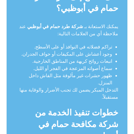
حمام في أبوظبي؟
يمكنك الاستعانة بـ
شركة طرد حمام في أبوظبي
عند
ملاحظة أي من العلامات التالية:
تراكم فضلاته في النوافذ أو على الأسطح.
وجود أعشاش على المكيفات أو حواف الجدران.
انبعاث روائح كريهة من المناطق الخارجية.
سماع أصواته المزعجة في الفجر أو الليل.
ظهور حشرات غير مألوفة مثل الفاش داخل
المنزل.
التدخل المبكر يضمن لك تجنب الأضرار والوقاية منها
مستقبلاً.
خطوات تنفيذ الخدمة من
شركة مكافحة حمام في