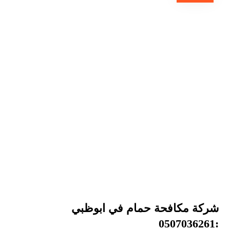
شركة مكافحة حمام في ابوظبي
:0507036261