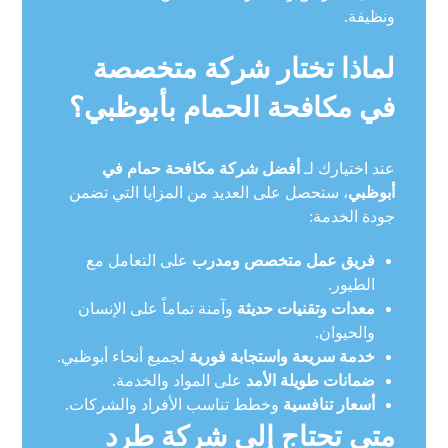
ونظيفة.
لماذا تختار شركة متخصصة
في مكافحة الحمام بأبوظبي؟
عند اختيارك لـ
أفضل شركة مكافحة حمام في
أبوظبي
، ستحصل على العديد من المزايا التي تضمن
جودة الخدمة:
فريق عمل متخصص ومدرب
على التعامل مع
الطيور.
معدات وتقنيات حديثة
وآمنة تماماً على الإنسان
والحيوان.
خدمة سريعة واستجابة فورية
لجميع أنحاء أبوظبي.
ضمانات طويلة الأمد
على المواد والخدمة.
أسعار تنافسية
وخطط تناسب الأفراد والشركات.
متى تحتاج إلى شركة طرد