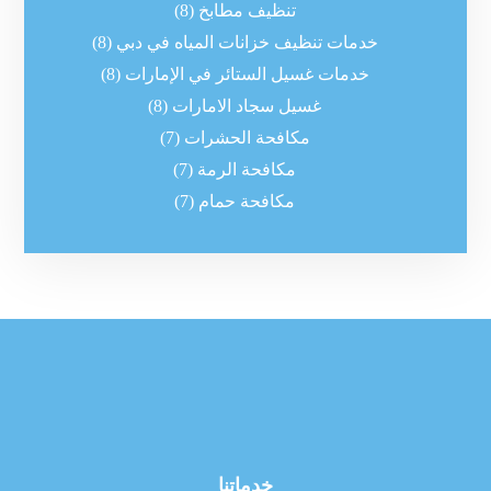
تنظيف مطابخ
(8)
خدمات تنظيف خزانات المياه في دبي
(8)
خدمات غسيل الستائر في الإمارات
(8)
غسيل سجاد الامارات
(8)
مكافحة الحشرات
(7)
مكافحة الرمة
(7)
مكافحة حمام
(7)
خدماتنا