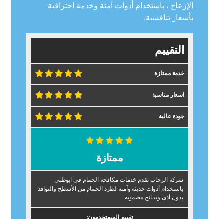
الإزعاج ، باستخدام أدوات آمنة وخدمة احترافية
بأسعار تنافسية.
التقييم
خدمة ممتازة
اسعار مناسبة
جودة عالية
ممتازة
شركة الرحاب تقدم خدمات مكافحة الحمام في ابوظبي
باستخدام أدوات حديثة وآمنة لطرد الحمام من الأسطح والنوافذ
بدون أذى وبنتائج مضمونة
تقييم المستخدمون: