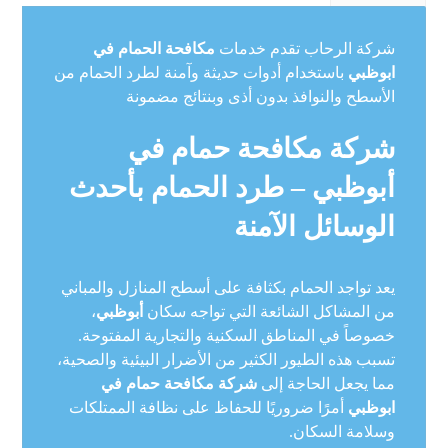
شركة الرحاب تقدم خدمات
مكافحة الحمام في
ابوظبي
باستخدام أدوات حديثة وآمنة لطرد الحمام من
الأسطح والنوافذ بدون أذى وبنتائج مضمونة
شركة مكافحة حمام في
أبوظبي – طرد الحمام بأحدث
الوسائل الآمنة
يعد تواجد الحمام بكثافة على أسطح المنازل والمباني
من المشاكل الشائعة التي تواجه سكان
أبوظبي
،
خصوصاً في المناطق السكنية والتجارية المفتوحة.
تسبب هذه الطيور الكثير من الأضرار البيئية والصحية،
مما يجعل الحاجة إلى
شركة مكافحة حمام في
ابوظبي
أمرًا ضروريًا للحفاظ على نظافة الممتلكات
وسلامة السكان.