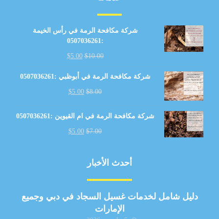
شركة مكافحة الرمة في رأس الخيمة
:0507036261
$
5.00
$
10.00
شركة مكافحة الرمة في أبوظبي :0507036261
$
5.00
$
8.00
شركة مكافحة الرمة في ام القيوين :0507036261
$
5.00
$
7.00
أحدث الأخبار
دليل شامل لخدمات غسيل السجاد في دبي وجميع
الإمارات