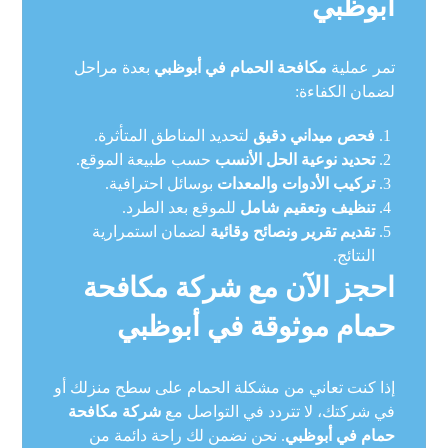
أبوظبي
تمر عملية
مكافحة الحمام في أبوظبي
بعدة مراحل
لضمان الكفاءة:
فحص ميداني دقيق
لتحديد المناطق المتأثرة.
تحديد نوعية الحل الأنسب
حسب طبيعة الموقع.
تركيب الأدوات والمعدات
بوسائل احترافية.
تنظيف وتعقيم شامل
للموقع بعد الطرد.
تقديم تقرير ونصائح وقائية
لضمان استمرارية
النتائج.
احجز الآن مع شركة مكافحة
حمام موثوقة في أبوظبي
إذا كنت تعاني من مشكلة الحمام على سطح منزلك أو
في شركتك، لا تتردد في التواصل مع
شركة مكافحة
حمام في أبوظبي
. نحن نضمن لك راحة دائمة من