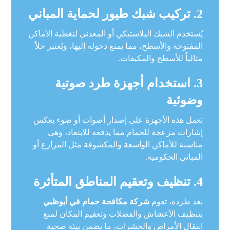
2. تركيب شبك طيور لحماية المباني
يُستخدم الشبك البلاستيكي أو المعدني لتغطية الأماكن
المفتوحة والأسطح، مما يمنع دخوله إليها، ويُعتبر حلاً
مثالياً للأسطح والمكيفات.
3. استخدام أجهزة طرد صوتية
وضوئية
تعمل هذه الأجهزة على إصدار أصوات أو ضوء يعكس
إشارات مزعجة للحمام مما يدفعه للابتعاد، وهي
مناسبة للأماكن الواسعة والمكشوفة مثل المزارع أو
المباني الحكومية.
4. تنظيف وتعقيم المناطق المتأثرة
بعد طرده، تقوم
شركة مكافحة حمام في أبوظبي
بتنظيف الأعشاش والفضلات وتعقيم المكان لمنع
انتقال الأمراض والحشرات، ما يضمن بيئة صحية