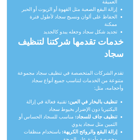
العميقة
إزالة البقع الصعبة مثل القهوة أو الزيوت أو الحبر
الحفاظ على ألوان ونسيج سجاد لأطول فترة
ممكنة
تجديد شكل سجاد وجعله يبدو كالجديد
خدمات تقدمها شركتنا لتنظيف
سجاد
تقدم الشركات المتخصصة في تنظيف سجاد مجموعة
متنوعة من الخدمات لتناسب جميع أنواع سجاد
وأحجامه، مثل:
تنظيف بالبخار في العين:
تقنية فعالة في إزالة
البكتيريا دون الإضرار بخيوط سجاد
تنظيف جاف للسجاد:
مناسب للسجاد الحساس أو
الثمين مثل سجاد يدوي
إزالة البقع والروائح الكريهة:
باستخدام منظفات
مخصصة وآمنة على الصحة