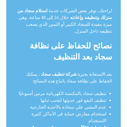
لراحتك، توفر بعض الشركات خدمة
استلام سجاد من
منزلك وتنظيفه وإعادته
خلال 24 إلى 48 ساعة، وهي
ميزة مفيدة للسجاد الكبير أو الثمين الذي يصعب
تنظيفه داخل المنزل.
نصائح للحفاظ على نظافة
سجاد بعد التنظيف
بعد الاستعانة بخبرة
شركة تنظيف سجاد
، يمكنك
الحفاظ على نظافة سجاد باتباع هذه النصائح:
تنظيف سجاد بالمكنسة الكهربائية مرتين أسبوعيًا
تنظيف البقع فور حدوثها لتجنب ثباتها
عدم المشي على سجادة بالأحذية الخارجية
استخدام مفارش حماية في الأماكن كثيرة
الاستخدام