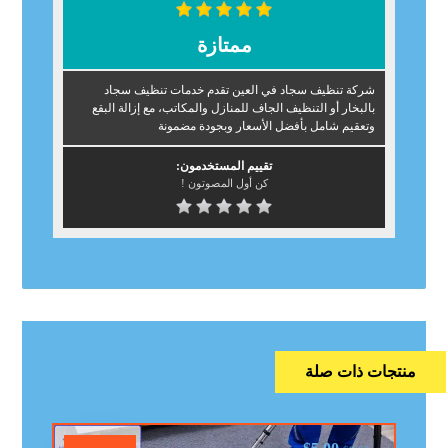
ممتازة
شركة تنظيف سجاد في العين تقدم خدمات تنظيف سجاد
بالبخار أو التنظيف الجاف للمنازل والمكاتب، مع إزالة البقع
وتعقيم شامل بأفضل الأسعار وبجودة مضمونة
تقييم المستخدمون:
كن أول المصوتون !
منتجات ذات صلة