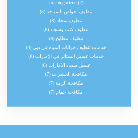
Uncategorized
(2)
تنظيف أحواض السباحة
(8)
تنظيف سجاد
(8)
تنظيف كنب وسجاد
(8)
تنظيف مطابخ
(8)
خدمات تنظيف خزانات المياه في دبي
(8)
خدمات غسيل الستائر في الإمارات
(8)
غسيل سجاد الامارات
(8)
مكافحة الحشرات
(7)
مكافحة الرمة
(7)
مكافحة حمام
(7)