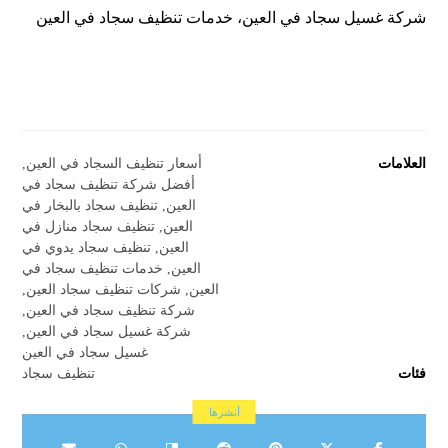
شركة غسيل سجاد في العين، خدمات تنظيف سجاد في العين
العلامات
أسعار تنظيف السجاد في العين
,
أفضل شركة تنظيف سجاد في
العين
,
تنظيف سجاد بالبخار في
العين
,
تنظيف سجاد منازل في
العين
,
تنظيف سجاد يدوي في
العين
,
خدمات تنظيف سجاد في
العين
,
شركات تنظيف سجاد العين
,
شركة تنظيف سجاد في العين
,
شركة غسيل سجاد في العين
,
غسيل سجاد في العين
فئات
تنظيف سجاد