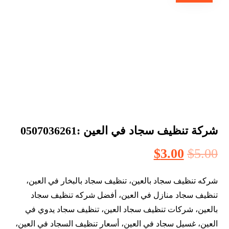
شركة تنظيف سجاد في العين :0507036261
$
3.00
$
5.00
شركه تنظيف سجاد بالعين، تنظيف سجاد بالبخار في العين،
تنظيف سجاد منازل في العين، أفضل شركه تنظيف سجاد
بالعين، شركات تنظيف سجاد العين، تنظيف سجاد يدوي في
العين، غسيل سجاد في العين، أسعار تنظيف السجاد في العين،