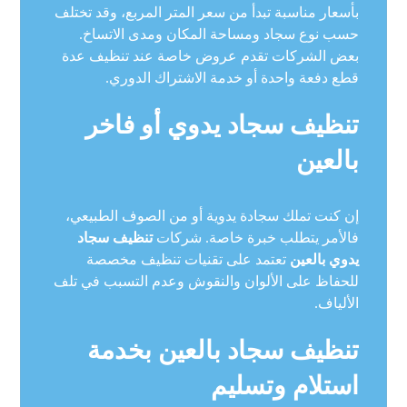
بأسعار مناسبة تبدأ من سعر المتر المربع، وقد تختلف
حسب نوع سجاد ومساحة المكان ومدى الاتساخ.
بعض الشركات تقدم عروض خاصة عند تنظيف عدة
قطع دفعة واحدة أو خدمة الاشتراك الدوري.
تنظيف سجاد يدوي أو فاخر
بالعين
إن كنت تملك سجادة يدوية أو من الصوف الطبيعي،
فالأمر يتطلب خبرة خاصة. شركات
تنظيف سجاد
يدوي بالعين
تعتمد على تقنيات تنظيف مخصصة
للحفاظ على الألوان والنقوش وعدم التسبب في تلف
الألياف.
تنظيف سجاد بالعين بخدمة
استلام وتسليم