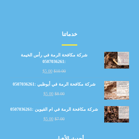
خدماتنا
شركة مكافحة الرمة في رأس الخيمة
:0507036261
$
5.00
$
10.00
شركة مكافحة الرمة في أبوظبي :0507036261
$
5.00
$
8.00
شركة مكافحة الرمة في ام القيوين :0507036261
$
5.00
$
7.00
أحدث الأخبار