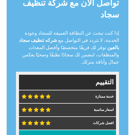
تواصل الآن مع شركة تنظيف
سجاد
إذا كنت تبحث عن النظافة العميقة للسجاد وجودة
الخدمة، لا تتردد في التواصل مع
شركه تنظيف سجاد
بالعين
توفر لك فريقًا متخصصًا وأفضل المعدات
والمنظفات، لنضمن لك سجادًا نظيفًا وصحيًا يعكس
جمال وأناقة منزلك.
التقييم
خدمة ممتازة
اسعار مناسبة
افضل شركات