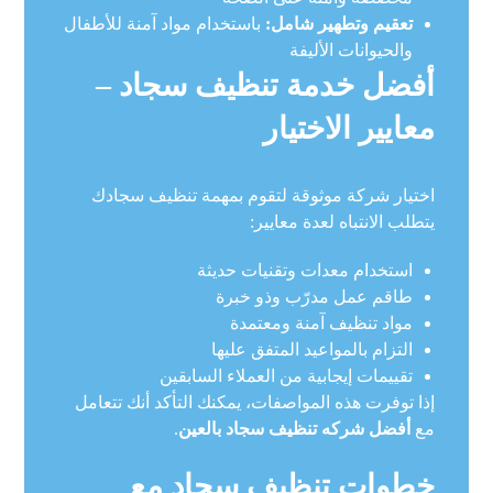
تعقيم وتطهير شامل:
باستخدام مواد آمنة للأطفال
والحيوانات الأليفة
أفضل خدمة تنظيف سجاد –
معايير الاختيار
اختيار شركة موثوقة لتقوم بمهمة تنظيف سجادك
يتطلب الانتباه لعدة معايير:
استخدام معدات وتقنيات حديثة
طاقم عمل مدرّب وذو خبرة
مواد تنظيف آمنة ومعتمدة
التزام بالمواعيد المتفق عليها
تقييمات إيجابية من العملاء السابقين
إذا توفرت هذه المواصفات، يمكنك التأكد أنك تتعامل
مع
أفضل شركه تنظيف سجاد بالعين
.
خطوات تنظيف سجاد مع