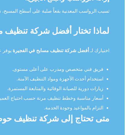
تسبب الرواسب المعدنية بقعاً صلبة على أسطح المسبح، نق
لماذا تختار أفضل شركة تنظيف م
اختيارك لـ
أفضل شركة تنظيف مسابح في الفجيرة
يوفر عل
فريق فني متخصص ومدرب على أعلى مستوى.
استخدام أحدث الأجهزة ومواد التنظيف الآمنة.
زيارات دورية للصيانة الوقائية والمتابعة المستمرة.
أسعار مناسبة وخطط تنظيف مرنة حسب احتياج العمي
التزام بالمواعيد وجودة الخدمة.
متى تحتاج إلى شركة تنظيف حوض