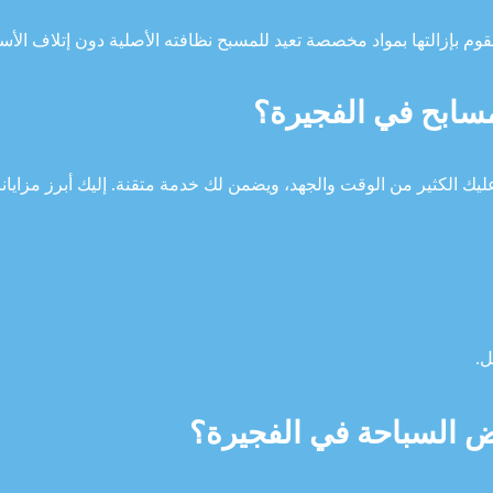
وم بإزالتها بمواد مخصصة تعيد للمسبح نظافته الأصلية دون إتلاف الأس
سابح في الفجيرة؟
يك الكثير من الوقت والجهد، ويضمن لك خدمة متقنة. إليك أبرز مزايانا:
ل.
 السباحة في الفجيرة؟