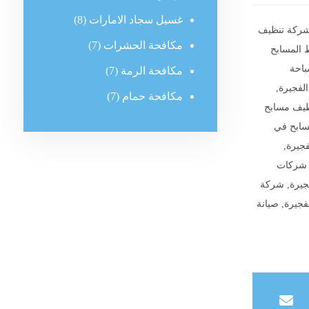
غسيل سجاد الامارات
(8)
ركة تنظيف
مكافحة الحشرات
(7)
 المسابح
احة
مكافحة الرمة
(7)
لفجيرة
,
مكافحة حمام
(7)
ظيف مسابح
سابح في
فجيرة
,
شركات
جيرة
,
شركة
فجيرة
,
صيانة