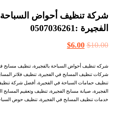
شركة تنظيف أحواض السباحة
الفجيرة :0507036261
$
6.00
$
10.00
شركه تنظيف أحواض السباحة بالفجيرة، تنظيف مسابح في
شركات تنظيف المسابح في الفجيرة، تنظيف فلاتر المسابح
تنظيف حمامات السباحة في الفجيرة، أفضل شركة تنظي
الفجيرة، صيانة مسابح الفجيرة، تنظيف وتعقيم المسابح ال
خدمات تنظيف المسابح في الفجيرة، تنظيف حوض السباحة