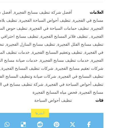
العلامات
أفضل شركة تنظيف مسابح الفجيرة
,
أفضل ش
مسابح في الفجيرة
,
تنظيف أحواض السباحة الفجيرة
,
تنظيف بلاط
الفجيرة
,
تنظيف حمامات السباحة في الفجيرة
,
تنظيف حوض السب
الفجيرة.
,
تنظيف فلاتر المسابح الفجيرة
,
تنظيف مسابح احترافي ا
تنظيف مسابح الفلل الفجيرة
,
تنظيف مسابح المنازل الفجيرة
,
تن
في الفجيرة
,
تنظيف وتعقيم المسابح الفجيرة
,
خدمات تنظيف الم
الفجيرة
,
خدمات تنظيف مسابح الفجيرة
,
خدمات صيانة مسابح ال
شركات تعقيم مسابح الفجيرة
,
شركات تنظيف المسابح الفجيرة
,
تنظيف المسابح في الفجيرة
,
شركات صيانة وتنظيف المسابح الف
تنظيف أحواض السباحة في الفجيرة
,
شركة تنظيف مسابح في ال
مسابح الفجيرة
,
فحص مياه المسابح الفجيرة
فئات
تنظيف أحواض السباحة