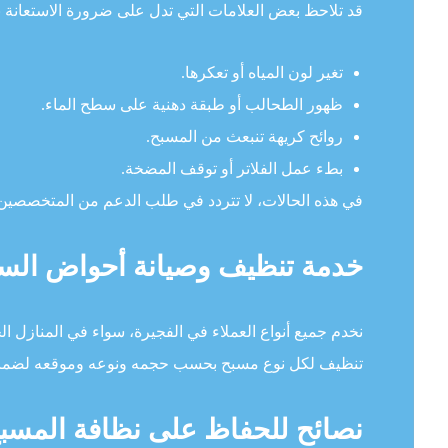
قد تلاحظ بعض العلامات التي تدل على ضرورة الاستعانة ب
تغير لون المياه أو تعكرها.
ظهور الطحالب أو طبقة دهنية على سطح الماء.
روائح كريهة تنبعث من المسبح.
بطء عمل الفلاتر أو توقف المضخة.
في هذه الحالات، لا تتردد في طلب الدعم من المتخصصين ف
خدمة تنظيف وصيانة أحواض السبا
نخدم جميع أنواع العملاء في الفجيرة، سواء في المنازل ا
تنظيف لكل نوع مسبح بحسب حجمه ونوعه وموقعه لضمان ن
نصائح للحفاظ على نظافة المسبح