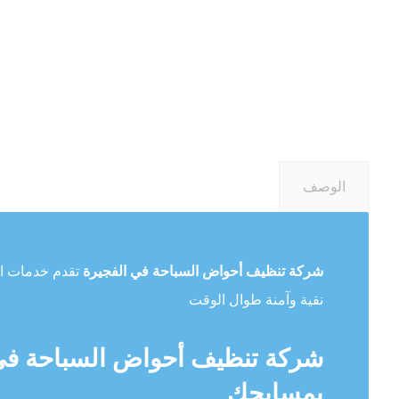
الوصف
شركة تنظيف أحواض السباحة في الفجيرة
تقدم خدمات اح
نقية وآمنة طوال الوقت
شركة تنظيف أحواض السباحة في ا
بمسابحك