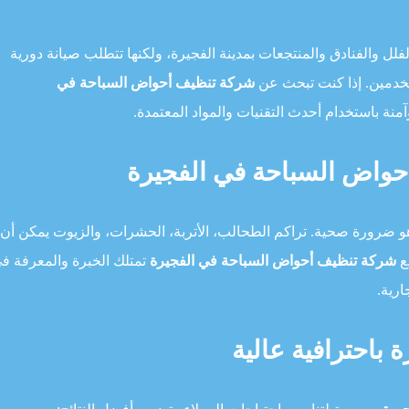
فلل والفنادق والمنتجعات بمدينة الفجيرة، ولكنها تتطلب صيانة دورية
ستخدمين. إذا كنت تبحث عن
شركة تنظيف أحواض السباحة في
منة باستخدام أحدث التقنيات والمواد المعتمدة.
أحواض السباحة في الفجيرة
ضرورة صحية. تراكم الطحالب، الأتربة، الحشرات، والزيوت يمكن أن
ع
شركة تنظيف أحواض السباحة في الفجيرة
تمتلك الخبرة والمعرفة ف
ارية.
باحترافية عالية