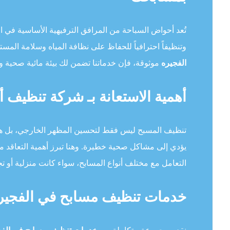
تُعد أحواض السباحة من المرافق الترفيهية الأساسية في ال
وتنظيفاً احترافياً للحفاظ على نظافة المياه وسلامة الم
الفجيره
موثوقة، فإن خدماتنا تضمن لك بيئة مائية صحية وآ
أهمية الاستعانة بـ شركة تنظيف 
تنظيف المسبح ليس فقط لتحسين المظهر الخارجي، بل هو 
يؤدي إلى مشاكل صحية خطيرة. وهنا تبرز أهمية التعاقد م
التعامل مع مختلف أنواع المسابح، سواء كانت منزلية أو تج
خدمات تنظيف مسابح في الفجيرة 