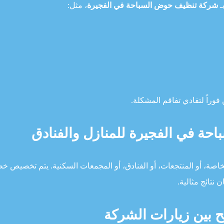
ـ
شركة تنظيف حوض السباحة في الفجيرة
، مثل:
وراً لتفادي تفاقم المشكلة.
حة في الفجيرة للمنازل والفنادق
لخاصة، أو المنتجعات، أو الفنادق، أو المجمعات السكنية. يتم تخصيص خ
تائج مثالية.
 بين زيارات الشركة