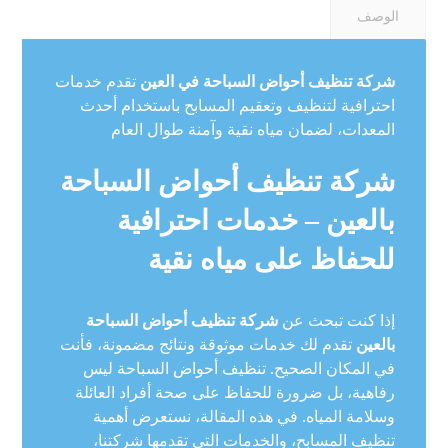
الوصف
شركة تنظيف أحواض السباحة في العين
تقدم خدمات
احترافية لتنظيف وتعقيم المسابح باستخدام أحدث
المعدات، لضمان مياه نقية وآمنة طوال العام
شركة تنظيف أحواض السباحة
بالعين – خدمات احترافية
للحفاظ على مياه نقية
إذا كنت تبحث عن
شركة تنظيف أحواض السباحة
بالعين
تقدم لك خدمات موثوقة ونتائج مضمونة، فأنت
في المكان الصحيح. تنظيف أحواض السباحة ليس
رفاهية، بل ضرورة للحفاظ على صحة أفراد العائلة
وسلامة المياه. في هذه المقالة، نستعرض أهمية
تنظيف المسابح، والخدمات التي تقدمها شركتنا،