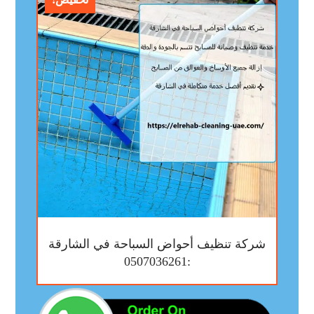
شركة تنظيف أحواض السباحة في الشارقة
:0507036261