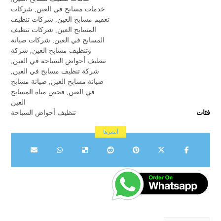
خدمات مسابح في العين
,
شركات
تعقيم مسابح العين
,
شركات تنظيف
المسابح العين
,
شركات تنظيف
المسابح في العين
,
شركات صيانة
وتنظيف مسابح العين
,
شركة
تنظيف أحواض السباحة في العين
,
شركة تنظيف مسابح في العين
,
صيانة مسابح العين
,
صيانة مسابح
في العين
,
فحص مياه المسابح
العين
فئات
تنظيف أحواض السباحة