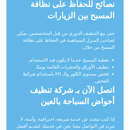
نصائح للحفاظ على نظافة
المسبح بين الزيارات
حتى مع التنظيف الدوري من قبل المتخصصين، يمكن
لصاحب المنزل المساهمة في الحفاظ على نظافة
المسبح من خلال:
تغطية المسبح عندما لا يكون قيد الاستخدام.
تنظيف الأوراق والحشرات العائمة يوميًا.
فحص مستوى الكلور والـ PH باستخدام شرائط
الفحص.
اتصل الآن بـ شركة تنظيف
أحواض السباحة بالعين
إذا كنت تبحث عن خدمة سريعة، احترافية، وآمنة، لا
تتردد في التواصل معنا. نحن في خدمتك لتقديم أفضل