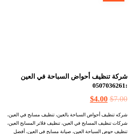
شركة تنظيف أحواض السباحة في العين
:0507036261
$
4.00
$
7.00
شركه تنظيف أحواض السباحة بالعين، تنظيف مسابح في العين،
شركات تنظيف المسابح في العين، تنظيف فلاتر المسابح العين،
تنظيف حوض السباحة العين، صيانة مسابح في العين، أفضل