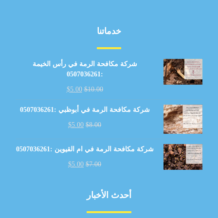
خدماتنا
شركة مكافحة الرمة في رأس الخيمة
:0507036261
$
5.00
$
10.00
شركة مكافحة الرمة في أبوظبي :0507036261
$
5.00
$
8.00
شركة مكافحة الرمة في ام القيوين :0507036261
$
5.00
$
7.00
أحدث الأخبار