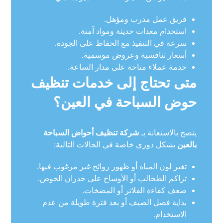
فريق عمل مدرب ومؤهل.
استخدام معدات حديثة ومواد آمنة.
سرعة في التنفيذ مع الحفاظ على الجودة.
أسعار تنافسية وعروض موسمية.
خدمة عملاء متاحة على مدار الساعة.
متى تحتاج إلى خدمات تنظيف
حوض السباحة في العين؟
ينصح بالاستعانة بـ
شركة تنظيف أحواض السباحة
بالعين
بشكل دوري خاصة في الحالات التالية:
تغير لون المياه أو ظهور روائح غير مرغوب فيها.
تراكم الطحالب أو الأوساخ على جدران الحوض.
ضعف كفاءة الفلاتر أو المضخات.
بداية فصل الصيف أو بعد فترة طويلة من عدم
الاستخدام.