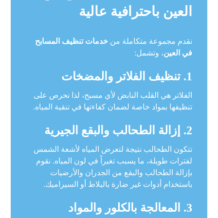
العين باحترافية عالية
نقدم مجموعة متكاملة من
خدمات تنظيف المسابح
في العين
، وتشمل:
1. تنظيف الفلاتر والمضخات
الفلاتر هي القلب النابض لأي مسبح، لذا نحرص على
تنظيفها بمواد خاصة لضمان كفاءتها في تنقية المياه.
2. إزالة الطحالب والبقع الجيرية
تتكون الطحالب نتيجة لتعرض المياه لأشعة الشمس
لفترات طويلة، ما يسبب تغيراً في لون المياه. نقوم
بإزالة الطحالب والبقع من الجدران والأرضيات
باستخدام أدوات غير ضارة بالبلاط أو السيراميك.
3. المعالجة بالكلور والمواد