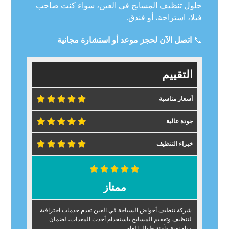
حلول تنظيف المسابح في العين، سواء كنت صاحب
فيلا، استراحة، أو فندق.
📞
اتصل الآن لحجز موعد أو استشارة مجانية
التقييم
أسعار مناسبة
جودة عالية
خبراء التنظيف
ممتاز
شركة تنظيف أحواض السباحة في العين تقدم خدمات احترافية
لتنظيف وتعقيم المسابح باستخدام أحدث المعدات، لضمان
مياه نقية وآمنة طوال العام