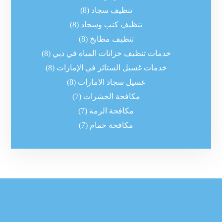
تنظيف سجاد
(8)
تنظيف كنب وسجاد
(8)
تنظيف مطابخ
(8)
خدمات تنظيف خزانات المياه في دبي
(8)
خدمات غسيل الستائر في الإمارات
(8)
غسيل سجاد الامارات
(8)
مكافحة الحشرات
(7)
مكافحة الرمة
(7)
مكافحة حمام
(7)