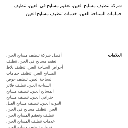
شركة تنظيف مسابح العين، تعقيم مسابح في العين، تنظيف
حمامات السباحة العين، خدمات تنظيف مسابح العين
العلامات
أفضل شركة تنظيف مسابح العين
,
تعقيم مسابح في العين
,
تنظيف
أحواض السباحة العين
,
تنظيف بلاط
المسابح العين
,
تنظيف حمامات
السباحة العين
,
تنظيف حوض
السباحة العين
,
تنظيف فلاتر
المسابح العين
,
تنظيف مسابح
احترافي العين
,
تنظيف مسابح
البيوت العين
,
تنظيف مسابح الفلل
العين
,
تنظيف مسابح في العين
,
تنظيف وتعقيم المسابح العين
,
خدمات تنظيف المسابح العين
,
خدمات تنظيف مسابح العين
,