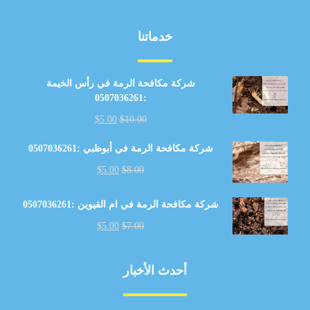
خدماتنا
شركة مكافحة الرمة في رأس الخيمة
:0507036261
$
5.00
$
10.00
شركة مكافحة الرمة في أبوظبي :0507036261
$
5.00
$
8.00
شركة مكافحة الرمة في ام القيوين :0507036261
$
5.00
$
7.00
أحدث الأخبار