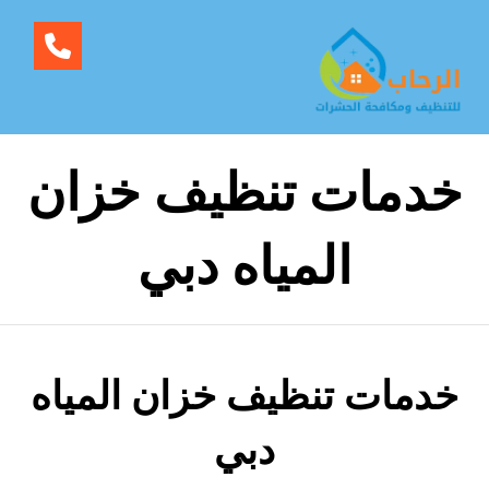
خدمات تنظيف خزان
المياه دبي
خدمات تنظيف خزان المياه
دبي