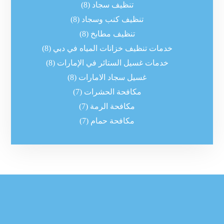
تنظيف سجاد
(8)
تنظيف كنب وسجاد
(8)
تنظيف مطابخ
(8)
خدمات تنظيف خزانات المياه في دبي
(8)
خدمات غسيل الستائر في الإمارات
(8)
غسيل سجاد الامارات
(8)
مكافحة الحشرات
(7)
مكافحة الرمة
(7)
مكافحة حمام
(7)