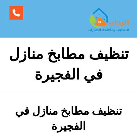
تنظيف مطابخ منازل
في الفجيرة
تنظيف مطابخ منازل في
الفجيرة