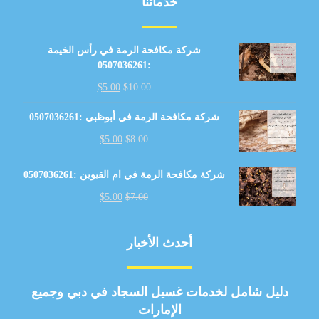
خدماتنا
شركة مكافحة الرمة في رأس الخيمة
:0507036261
$
5.00
$
10.00
شركة مكافحة الرمة في أبوظبي :0507036261
$
5.00
$
8.00
شركة مكافحة الرمة في ام القيوين :0507036261
$
5.00
$
7.00
أحدث الأخبار
دليل شامل لخدمات غسيل السجاد في دبي وجميع
الإمارات