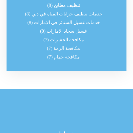
تنظيف مطابخ
(8)
خدمات تنظيف خزانات المياه في دبي
(8)
خدمات غسيل الستائر في الإمارات
(8)
غسيل سجاد الامارات
(8)
مكافحة الحشرات
(7)
مكافحة الرمة
(7)
مكافحة حمام
(7)