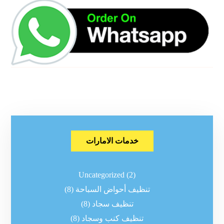
خدمات الامارات
Uncategorized
(2)
تنظيف أحواض السباحة
(8)
تنظيف سجاد
(8)
تنظيف كنب وسجاد
(8)