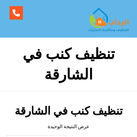
تنظيف كنب في
الشارقة
تنظيف كنب في الشارقة
عرض النتيجة الوحيدة