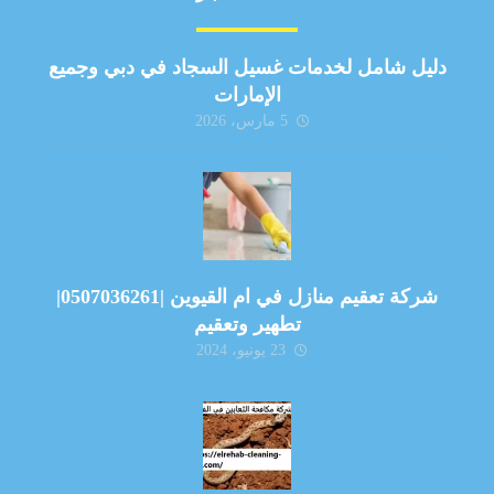
دليل شامل لخدمات غسيل السجاد في دبي وجميع
الإمارات
5 مارس، 2026
شركة تعقيم منازل في ام القيوين |0507036261|
تطهير وتعقيم
23 يونيو، 2024