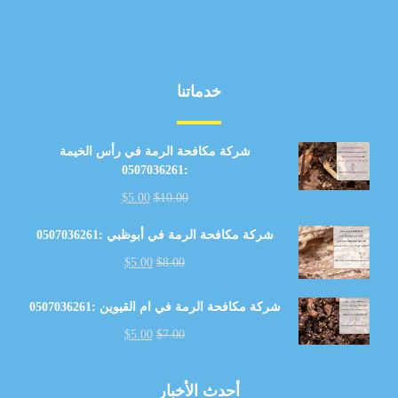
خدماتنا
شركة مكافحة الرمة في رأس الخيمة
:0507036261
$
5.00
$
10.00
شركة مكافحة الرمة في أبوظبي :0507036261
$
5.00
$
8.00
شركة مكافحة الرمة في ام القيوين :0507036261
$
5.00
$
7.00
أحدث الأخبار