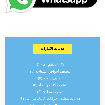
خدمات الامارات
Uncategorized
(2)
تنظيف أحواض السباحة
(8)
تنظيف سجاد
(8)
تنظيف كنب وسجاد
(8)
تنظيف مطابخ
(8)
خدمات تنظيف خزانات المياه في دبي
(8)