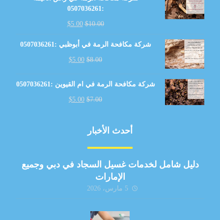
:0507036261
$
5.00
$
10.00
شركة مكافحة الرمة في أبوظبي :0507036261
$
5.00
$
8.00
شركة مكافحة الرمة في ام القيوين :0507036261
$
5.00
$
7.00
أحدث الأخبار
دليل شامل لخدمات غسيل السجاد في دبي وجميع
الإمارات
5 مارس، 2026