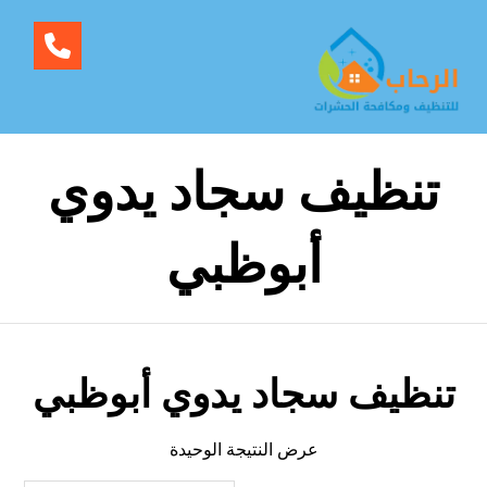
تنظيف سجاد يدوي
أبوظبي
تنظيف سجاد يدوي أبوظبي
عرض النتيجة الوحيدة