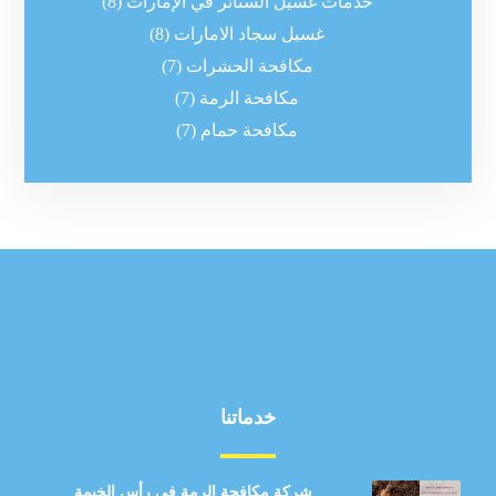
خدمات غسيل الستائر في الإمارات
(8)
غسيل سجاد الامارات
(8)
مكافحة الحشرات
(7)
مكافحة الرمة
(7)
مكافحة حمام
(7)
خدماتنا
شركة مكافحة الرمة في رأس الخيمة