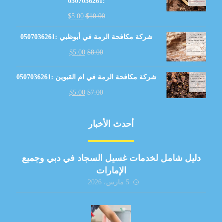
:0507036261
$
5.00
$
10.00
شركة مكافحة الرمة في أبوظبي :0507036261
$
5.00
$
8.00
شركة مكافحة الرمة في ام القيوين :0507036261
$
5.00
$
7.00
أحدث الأخبار
دليل شامل لخدمات غسيل السجاد في دبي وجميع
الإمارات
5 مارس، 2026