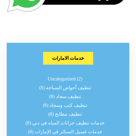
خدمات الامارات
Uncategorized
(2)
تنظيف أحواض السباحة
(8)
تنظيف سجاد
(8)
تنظيف كنب وسجاد
(8)
تنظيف مطابخ
(8)
خدمات تنظيف خزانات المياه في دبي
(8)
خدمات غسيل الستائر في الإمارات
(8)