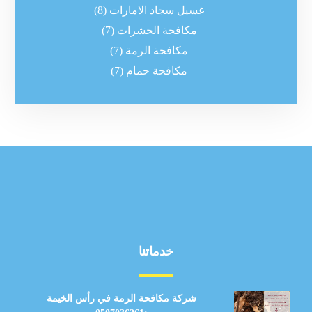
غسيل سجاد الامارات
(8)
مكافحة الحشرات
(7)
مكافحة الرمة
(7)
مكافحة حمام
(7)
خدماتنا
شركة مكافحة الرمة في رأس الخيمة