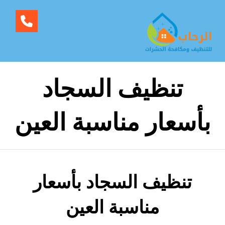
تنظيف السجاد
بأسعار مناسبة العين
تنظيف السجاد بأسعار
مناسبة العين