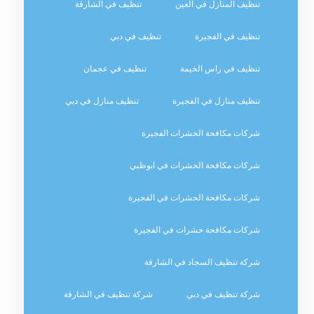
تنظيف المنازل في العين
تنظيف في الشارقة
تنظيف في الفجيرة
تنظيف في دبي
تنظيف في راس الخيمة
تنظيف في عجمان
تنظيف منازل في الفجيرة
تنظيف منازل في دبي
شركات مكافحة الحشرات الفجيرة
شركات مكافحة الحشرات في ابوظبي
شركات مكافحة الحشرات في الفجيرة
شركات مكافحة حشرات في الفجيرة
شركة تنظيف السجاد في الشارقة
شركة تنظيف في دبي
شركة تنظيف في الشارقة