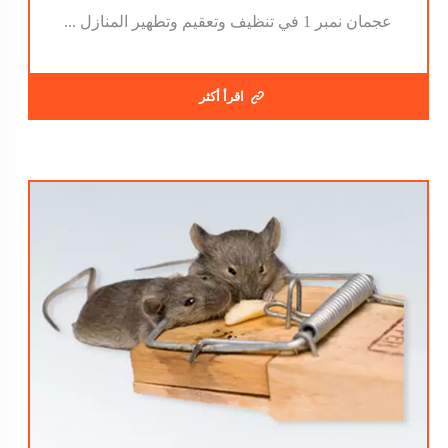
عجمان نمبر 1 في تنظيف وتعقيم وتطهير المنازل ...
اقرأ أكثر