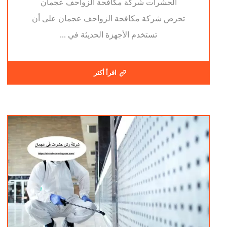
الحشرات شركة مكافحة الزواحف عجمان
تحرص شركة مكافحة الزواحف عجمان على أن
تستخدم الأجهزة الحديثة في ...
اقرأ أكثر