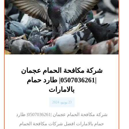
شركة مكافحة الحمام عجمان
|0507036261| طارد حمام
بالامارات
23 يونيو، 2024
شركة مكافحة الحمام عجمان |0507036261| طارد
حمام بالامارات افضل شركات مكافحة الحمام