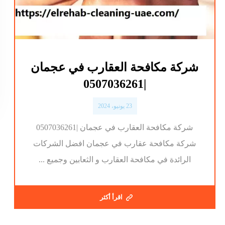
شركة مكافحة العقارب في عجمان
|0507036261
23 يونيو، 2024
شركة مكافحة العقارب في عجمان |0507036261
شركة مكافحة عقارب في عجمان افضل الشركات
الرائدة في مكافحة العقارب و الثعابين وجميع ...
اقرأ أكثر