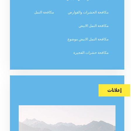
مكافحة الحشرات والقوارض
مكافحة النمل
مكافحة النمل الابيض
مكافحة النمل الابيض موضوع
مكافحة حشرات الفجيرة
إعلانات