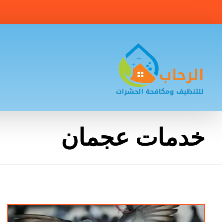
خدمات عجمان