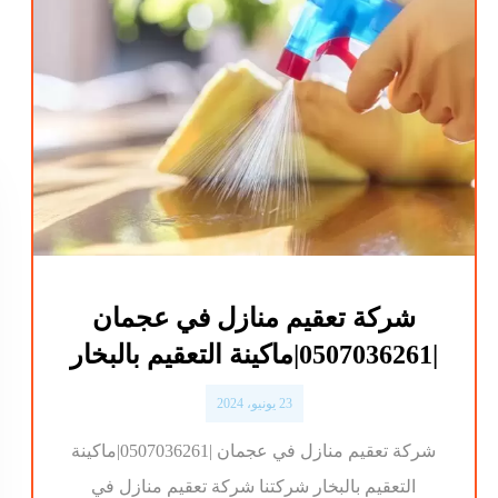
شركة تعقيم منازل في عجمان
|0507036261|ماكينة التعقيم بالبخار
23 يونيو، 2024
شركة تعقيم منازل في عجمان |0507036261|ماكينة
التعقيم بالبخار شركتنا شركة تعقيم منازل في