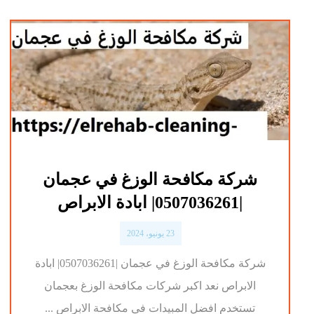
شركة مكافحة الوزغ في عجمان
|0507036261| ابادة الابراص
23 يونيو، 2024
شركة مكافحة الوزغ في عجمان |0507036261| ابادة
الابراص نعد اكبر شركات مكافحة الوزغ بعجمان
تستخدم افضل المبيدات في مكافحة الابراص ...