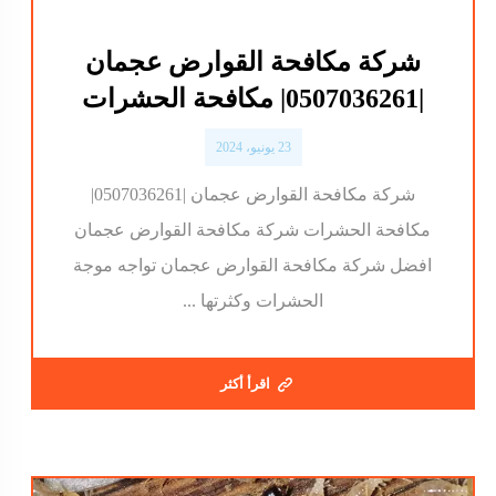
شركة مكافحة القوارض عجمان
|0507036261| مكافحة الحشرات
23 يونيو، 2024
شركة مكافحة القوارض عجمان |0507036261|
مكافحة الحشرات شركة مكافحة القوارض عجمان
افضل شركة مكافحة القوارض عجمان تواجه موجة
الحشرات وكثرتها ...
اقرأ أكثر