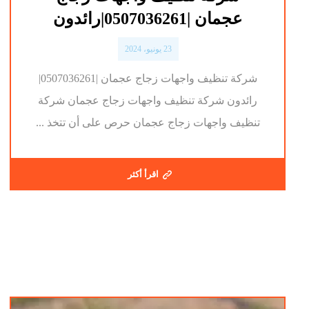
عجمان |0507036261|رائدون
23 يونيو، 2024
شركة تنظيف واجهات زجاج عجمان |0507036261|
رائدون شركة تنظيف واجهات زجاج عجمان شركة
تنظيف واجهات زجاج عجمان حرص على أن تتخذ ...
اقرأ أكثر