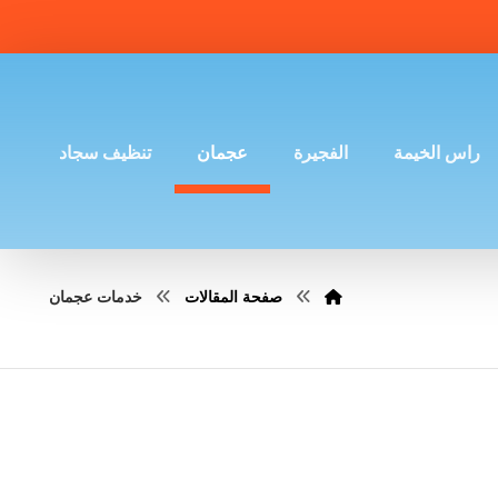
راس الخيمة
الفجيرة
عجمان
تنظيف سجاد
صفحة المقالات
خدمات عجمان