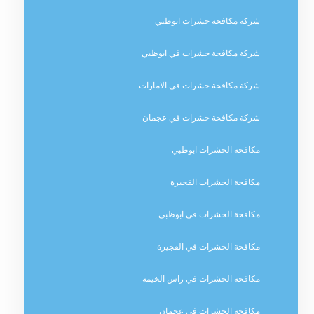
شركة مكافحة حشرات ابوظبي
شركة مكافحة حشرات في ابوظبي
شركة مكافحة حشرات في الامارات
شركة مكافحة حشرات في عجمان
مكافحة الحشرات ابوظبي
مكافحة الحشرات الفجيرة
مكافحة الحشرات في ابوظبي
مكافحة الحشرات في الفجيرة
مكافحة الحشرات في راس الخيمة
مكافحة الحشرات في عجمان