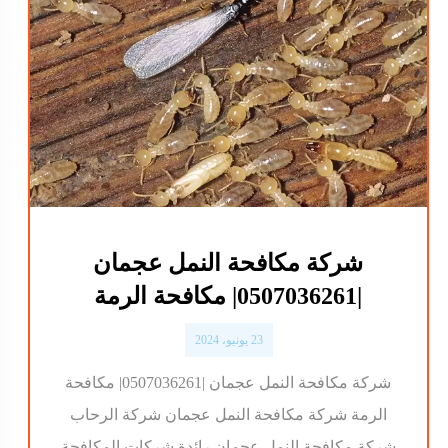
شركة مكافحة النمل عجمان
|0507036261| مكافحة الرمة
23 يونيو، 2024
شركة مكافحة النمل عجمان |0507036261| مكافحة
الرمة شركة مكافحة النمل عجمان شركة الرحاب
شركة مكافحة النمل عجمان رائدة شركات المكافحة