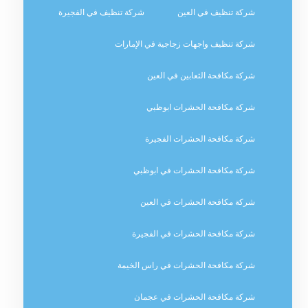
شركة تنظيف في العين
شركة تنظيف في الفجيرة
شركة تنظيف واجهات زجاجية في الإمارات
شركة مكافحة الثعابين في العين
شركة مكافحة الحشرات ابوظبي
شركة مكافحة الحشرات الفجيرة
شركة مكافحة الحشرات في ابوظبي
شركة مكافحة الحشرات في العين
شركة مكافحة الحشرات في الفجيرة
شركة مكافحة الحشرات في راس الخيمة
شركة مكافحة الحشرات في عجمان