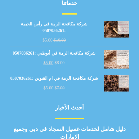
خدماتنا
شركة مكافحة الرمة في رأس الخيمة
:0507036261
$
5.00
$
10.00
شركة مكافحة الرمة في أبوظبي :0507036261
$
5.00
$
8.00
شركة مكافحة الرمة في ام القيوين :0507036261
$
5.00
$
7.00
أحدث الأخبار
دليل شامل لخدمات غسيل السجاد في دبي وجميع
الإمارات