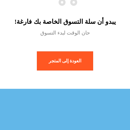
يبدو أن سلة التسوق الخاصة بك فارغة!
حان الوقت لبدء التسوق
العودة إلى المتجر