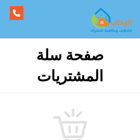
صفحة سلة
المشتريات