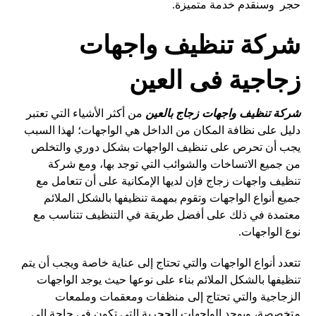
حجر وسنقدم خدمة متميزة.
شركة تنظيف واجهات
زجاجية فى العين
شركة تنظيف واجهات زجاج بالعين
من أكثر الأشياء التي تعتبر
دليل على نظافة المكان من الداخل هي الواجهات؛ لهذا السبب
يجب أن تحرص على تنظيف الواجهات بشكل دوري والتخلص
من جميع الاتساخات والشوائب التي توجد بها، ومع شركة
تنظيف واجهات زجاج فإن لديها الإمكانية على أن تتعامل مع
جميع أنواع الواجهات وتقوم بمهمة تنظيفها بالشكل الملائم
معتمدة في ذلك على أفضل طريقة في التنظيف تتناسب مع
نوع الواجهات.
تتعدد أنواع الواجهات والتي تحتاج إلى عناية خاصة ويجب أن يتم
تنظيفها بالشكل الملائم بناء على نوعها حيث يوجد الواجهات
الزجاجية والتي تحتاج إلى منظفات ومعقمات وملمعات
متخصصة، ويوجد الواجهات الحجرية التي تكون في حاجة إلى