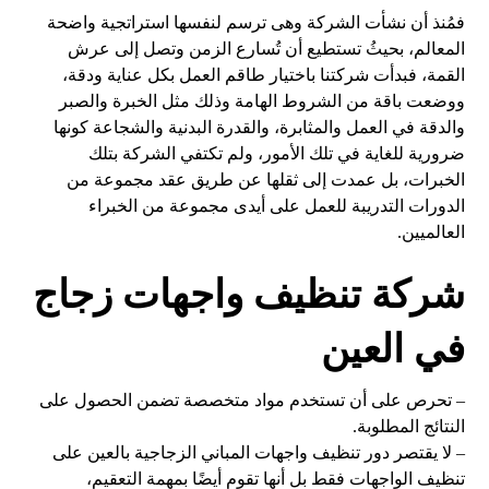
فمُنذ أن نشأت الشركة وهى ترسم لنفسها استراتجية واضحة
المعالم، بحيثُ تستطيع أن تُسارع الزمن وتصل إلى عرش
القمة، فبدأت شركتنا باختيار طاقم العمل بكل عناية ودقة،
ووضعت باقة من الشروط الهامة وذلك مثل الخبرة والصبر
والدقة في العمل والمثابرة، والقدرة البدنية والشجاعة كونها
ضرورية للغاية في تلك الأمور، ولم تكتفي الشركة بتلك
الخبرات، بل عمدت إلى ثقلها عن طريق عقد مجموعة من
الدورات التدريبة للعمل على أيدى مجموعة من الخبراء
العالميين.
شركة تنظيف واجهات زجاج
في العين
– تحرص على أن تستخدم مواد متخصصة تضمن الحصول على
النتائج المطلوبة.
– لا يقتصر دور تنظيف واجهات المباني الزجاجية بالعين على
تنظيف الواجهات فقط بل أنها تقوم أيضًا بمهمة التعقيم،