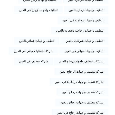
تنظيف واجهات زجاج بالعين
تنظيف واجهات زجاج في العين
تنظيف واجهات زجاجية فى العين
تنظيف واجهات زجاجية وحجرية بالعين
تنظيف واجهات شركات بالعين
تنظيف واجهات عمائر بالعين
تنظيف واجهات مباني في العين
شركات تنظيف مباني في العين
شركات تنظيف واجهات زجاج العين
شركة تنظيف في العين
شركة تنظيف واجهات الزجاج العين
شركة تنظيف واجهات رخامية في العين
شركة تنظيف واجهات زجاج العين
شركة تنظيف واجهات زجاج بالعين
شركة تنظيف واجهات زجاج في العين