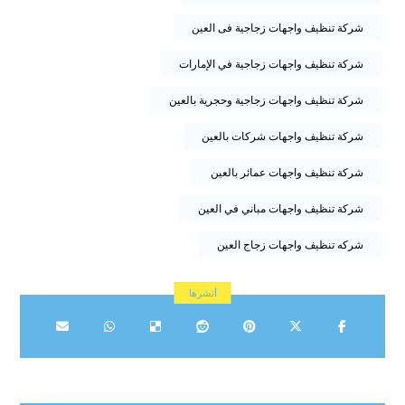
شركة تنظيف واجهات زجاجية فى العين
شركة تنظيف واجهات زجاجية في الإمارات
شركة تنظيف واجهات زجاجية وحجرية بالعين
شركة تنظيف واجهات شركات بالعين
شركة تنظيف واجهات عمائر بالعين
شركة تنظيف واجهات مباني في العين
شركه تنظيف واجهات زجاج العين