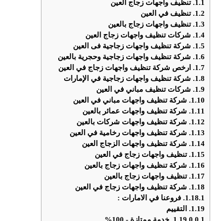
1.1.
تنظيف واجهات زجاج العين
1.2.
تنظيف في العين
1.3.
تنظيف واجهات زجاج بالعين
1.4.
شركات تنظيف واجهات زجاج العين
1.5.
شركة تنظيف واجهات زجاجية فى العين
1.6.
شركة تنظيف واجهات زجاجية وحجرية بالعين
1.7.
ارخص شركة تنظيف واجهات زجاج في العين
1.8.
شركة تنظيف واجهات زجاجية في الإمارات
1.9.
شركات تنظيف مباني في العين
1.10.
شركة تنظيف واجهات مباني في العين
1.11.
شركة تنظيف واجهات عمائر بالعين
1.12.
شركة تنظيف واجهات شركات بالعين
1.13.
شركة تنظيف واجهات رخامية في العين
1.14.
شركة تنظيف واجهات الزجاج العين
1.15.
تنظيف واجهات زجاج في العين
1.16.
شركة تنظيف واجهات زجاج بالعين
1.17.
تنظيف واجهات زجاج بالعين
1.18.
شركة تنظيف واجهات زجاج في العين
1.18.1.
فروعنا في الامارات :
1.19.
التقييم
1.19.0.0.1.
خدمة ممتازة - 100%