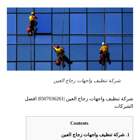
شركة تنظيف واجهات زجاج العين
شركة تنظيف واجهات زجاج العين |0507036261| افضل
الشركات
Contents
1.
شركة تنظيف واجهات زجاج العين