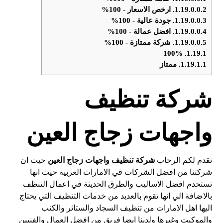
1.19.0.0.2.
ارخص الاسعار - 100%
1.19.0.0.3.
جودة عالية - 100%
1.19.0.0.4.
افضل عمالة - 100%
1.19.0.0.5.
شركة ممتازة - 100%
100%
1.19.1.
1.19.1.1.
ممتاز
شركة تنظيف
واجهات زجاج العين
تقدم لكم الرحاب
شركة تنظيف واجهات زجاج
العين
حيث ان
شركتنا من افضل الشركات في الامارات العربية حيث انها
تستخدم افضل الاساليب والطرق الحديثة في اعمال التنظف
بالاضافة الي انها تقوم بالعديد من خدمات التنظيف التي يحتاج
اليها اهل الامارات من تنظيف السجاد والستائر والكنب
والموكيت وغيرها ولدينا ايضا فريق من افضل العمال والفنيين