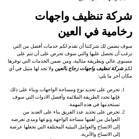
شركة تنظيف واجهات
رخامية في العين
سوف تضمن لك شركتنا أن تقدم لكم خدمات أفضل من التي
ترغب أن تحصل عليها والتي سوف تحرص على أن تتم على
مستوى عالي وبطريقة مثالية، ومن ضمن الخدمات التي توفرها
لكم
شركة تنظيف واجهات زجاج بالعين
ولا تجد لها مثيل في أي
مكان آخر ما يلي:
تحرص على تحديد نوع ومساحة الواجهات وبناء على ذلك
فإنها تحدد الطريقة الملائمة وأفضل الادوات التي سوف
تستخدمها في هذه المهمة.
تحرص على تحديد عدد الفريق بناء على العديد من
العوامل من أهمها مساحة الواجهة ونوعها ومدى تعرضه
إلى الاتساخ والعوامل البيئية المختلفة التي تجعلها عرضة
إلى الاتساخ والأتربة.