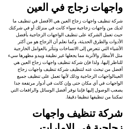
واجهات زجاج في العين
شركة تنظيف واجهات زجاج العين هي الأفضل في تنظيف ما
لديك من واجهات زجاجية سواء كانت في منزلك أو في شركتك
حيث تعمل الشركة على تنظيف الواجهات الزجاجية بأفضل
الأدوات والطرق الحديثة، وكما نعلم أن الزجاج هو من أكثر
الأشياء التي تتعرض إلى الاتساخات وتتأثر بالعوامل الخارجية
مثل الأمطار والأتربة مما يجعلها غير نظيفة ويبدو مظهرها سيء
للناظر إليها، ولذا فإن شركة تنظيف واجهات زجاج العين هي
أفضل من تبحث عنه لتنظيف شركة تنظيف واجهات زجاج
العينالواجهات الزجاجية وذلك لأنها تعمل على تنظيف جميع
الواجهات في أي مكان حتى وإن كانت في أدوار مرتفعة جدا
يصعب الوصول إليها فإننا نوفر أفضل الوسائل والرافعات التي
تمكننا من تنظيفها تنظيفا دقيقا.
شركة تنظيف واجهات
زجاجية في الإمارات