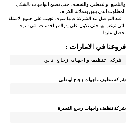
والتلميع، والتعطير، والتجفيف حتى تصبح الواجهات بالشكل
المطلوب الذي يليق بعملائنا الكرام.
– عند التواصل مع الشركة فإنها سوف تجيب على جميع الاسئلة
التي ترغب بها حتى تكون على إدراك بالخدمات التي سوف
تحصل عليها.
فروعنا في الامارات :
شركة تنظيف واجهات زجاج دبي 
شركة تنظيف واجهات زجاج ابوظبي
شركة تنظيف واجهات زجاج الفجيرة