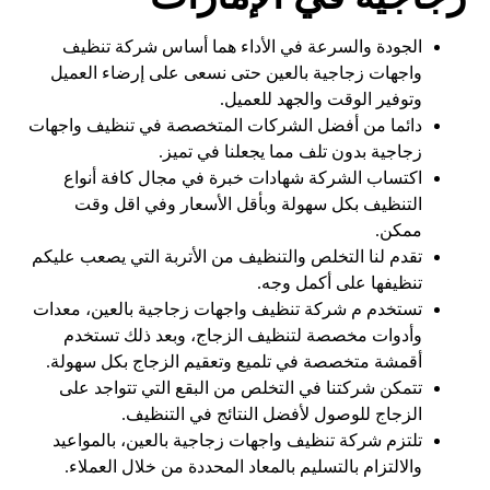
الجودة والسرعة في الأداء هما أساس شركة تنظيف
واجهات زجاجية بالعين حتى نسعى على إرضاء العميل
وتوفير الوقت والجهد للعميل.
دائما من أفضل الشركات المتخصصة في تنظيف واجهات
زجاجية بدون تلف مما يجعلنا في تميز.
اكتساب الشركة شهادات خبرة في مجال كافة أنواع
التنظيف بكل سهولة وبأقل الأسعار وفي اقل وقت
ممكن.
تقدم لنا التخلص والتنظيف من الأتربة التي يصعب عليكم
تنظيفها على أكمل وجه.
تستخدم م شركة تنظيف واجهات زجاجية بالعين، معدات
وأدوات مخصصة لتنظيف الزجاج، وبعد ذلك تستخدم
أقمشة متخصصة في تلميع وتعقيم الزجاج بكل سهولة.
تتمكن شركتنا في التخلص من البقع التي تتواجد على
الزجاج للوصول لأفضل النتائج في التنظيف.
تلتزم شركة تنظيف واجهات زجاجية بالعين، بالمواعيد
والالتزام بالتسليم بالمعاد المحددة من خلال العملاء.