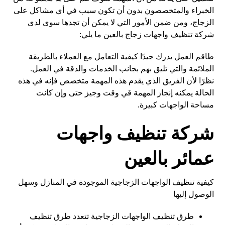
الخبراء والمتخصصون بدون أن تكون سبب في أي مشاكل على
الزجاج، ومن ضمن الأمور التي لا يمكن أن تجدها سوى لدى
شركة تنظيف واجهات زجاج بالعين ما يلي:
طاقم العمل يدرك جيدًا كيفية التعامل مع العملاء بالطريقة
الملائمة والتي تليق بهم بجانب الخدمات والدقة في العمل.
نظرًا لأن الفريق الذي يقدم هذه المهمة متخصص فإنه في هذه
الحالة يمكنه إنجاز المهمة قي وقت وجيز حتى وإن كانت
مساحة الواجهات كبيرة.
شركة تنظيف واجهات
عمائر بالعين
كيفية تنظيف الواجهات الزجاجية الموجودة في المنازل وسهل
الوصول إليها
طرق تنظيف الواجهات الزجاجية تتعدد طرق تنظيف