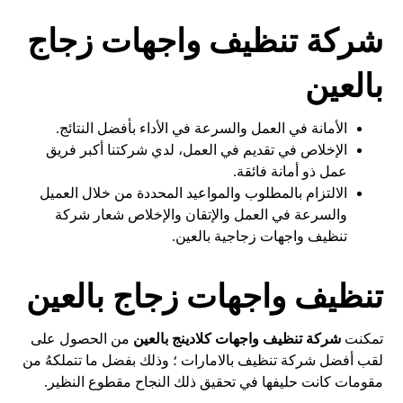
شركة تنظيف واجهات زجاج
بالعين
الأمانة في العمل والسرعة في الأداء بأفضل النتائج.
الإخلاص في تقديم في العمل، لدي شركتنا أكبر فريق
عمل ذو أمانة فائقة.
الالتزام بالمطلوب والمواعيد المحددة من خلال العميل
والسرعة في العمل والإتقان والإخلاص شعار شركة
تنظيف واجهات زجاجية بالعين.
تنظيف واجهات زجاج بالعين
تمكنت
شركة
تنظيف واجهات كلادينج بالعين
من الحصول على
لقب أفضل شركة تنظيف بالامارات ؛ وذلك بفضل ما تتملكهُ من
مقومات كانت حليفها في تحقيق ذلك النجاح مقطوع النظير.