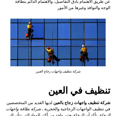
عن طريق الاهتمام بأدق التفاصيل، والاهتمام الدائم بنظافة
الوجه والنوافذ وغيرها من الأمور
شركة تنظيف واجهات زجاج العين
تنظيف في العين
شركة تنظيف واجهات زجاج بالعين
لديها العديد من المتخصصين
في تنظيف الواجهات الزجاجية والحجرية ،
شركة نظافة واجهات
الزجاج
تأكد أن الزجاج يعتبر واحد من أكثر المواد التي تتأثر إلى