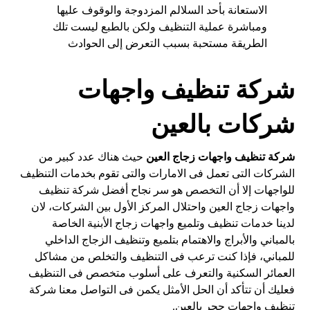
الاستعانة بأحد السلالم المزدوجة والوقوف عليها
ومباشرة عملية التنظيف ولكن بالطبع ليست تلك
الطريقة مستحبة بسبب التعرض إلى الحوادث
شركة تنظيف واجهات
شركات بالعين
شركة تنظيف واجهات زجاج العين
حيث هناك عدد كبير من
الشركات التى تعمل فى الامارات والتى تقوم بخدمات التنظيف
للواجهات إلا أن التخصص هو سر نجاح أفضل شركة تنظيف
واجهات زجاج العين واحتلال المركز الأول بين الشركات، لان
لدينا خدمات تنظيف وتلميع واجهات زجاج الأبنية الخاصة
بالمباني والأبراج والاهتمام بتلميع وتنظيف الزجاج الداخلي
للمباني، فإذا كنت ترعب فى التنظيف والتخلص من مشاكل
العمائر السكنية والتعرف على أسلوب متخصص فى التنظيف
فعليك أن تتأكد أن الحل الأمثل يكمن فى التواصل معنا شركة
تنظيف واجهات حجر بالعين.