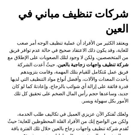
شركات تنظيف مباني في
العين
ويعتقد الكثير من الأفراد أن عملية تنظيف الوجه أمر صعب
للغاية، وقد يكون ذلك الاعتقاد صحيح في حالة عدم توافر فريق
من المتخصصين، ولكن لا وجود لتلك الصعوبات على الإطلاق مع
شركة تنظيف واجهات زجاجية بالعين
، حيثُ أعدت الشركة
فريق عمل مُتكامل للقيام بتلك المهمة، وقامت بتزويدهم
بأحدث المعدات والآلات، وأفضل أنواع مواد التنظيف التي لديها
قدرة فائقة على إزالة أي شوائب بالزجاج، وإعادتهُ كما لو كان
جديد، وساعدها حجم رأس المال الضخم على تحقيق كل تلك
الأمور بكل سهولة ويسر.
ولعلك تُفتكر الآن عزيزي العميل في تكاليف طلب الخدمة،
ولكن من الواضح إنك من الأفراد القلة المحظوظين للغاية؛ حيثُ
تُقدم شركة تنظيف واجهات زجاج بالعين خلال تلك الفترة باقة