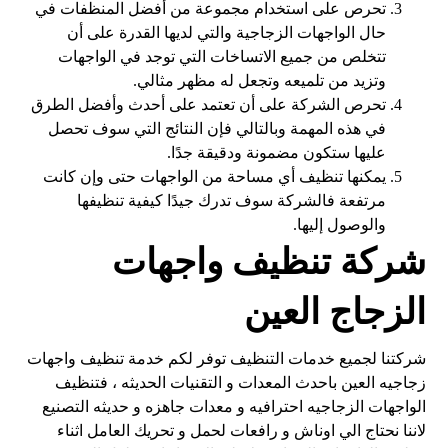
تحرص على استخدام مجموعة من أفضل المنظفات في
حال الواجهات الزجاجية والتي لديها القدرة على أن
تتخلص من جميع الاتساخات التي توجد في الواجهات
وتزيد من تلميعه وتجعل له مظهر مثالي.
تحرص الشركة على أن تعتمد على أحدث وأفضل الطرق
في هذه المهمة وبالتالي فإن النتائج التي سوف تحصل
عليها ستكون مضمونة ودقيقة جدًا.
يمكنها تنظيف أي مساحة من الواجهات حتى وإن كانت
مرتفعة فالشركة سوف تدرك جيدًا كيفية تنظيفها
والوصول إليها.
شركة تنظيف واجهات
الزجاج العين
شركتنا لجميع خدمات التنظيف توفر لكم خدمة تنظيف واجهات
زجاجيه العين باحدث المعدات و التقنيات الحديثه ، فتنظيف
الواجهات الزجاجيه احترافيه و معدات جاهزه و حديثه التصنيع
لاننا نحتاج الي اوناش و رافعات لحمل و تحريك العامل اثناء