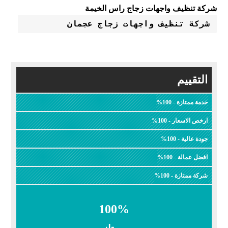
شركة تنظيف واجهات زجاج راس الخيمة
شركة تنظيف واجهات زجاج عجمان
التقييم
خدمة ممتازة - 100%
ارخص الاسعار - 100%
جودة عالية - 100%
افضل عمالة - 100%
شركة ممتازة - 100%
100
%