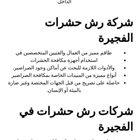
الداخل.
شركة رش حشرات
الفجيرة
طاقم مميز من العمال والفنيين المتخصصين في
استخدام أجهزة مكافحة الحشرات
والأدوات اللازمة للبحث عن أماكن وجود الصراصير.
أنواع مميزة من المبيدات الخاصة بمكافحة الصراصير
حاصلة على تصريح من قبل الجهات المختصة وغير ضارة
بالبيئة أو الإنسان.
شركات رش حشرات في
الفجيرة