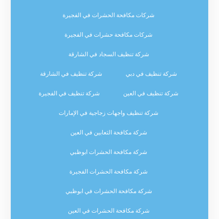
شركات مكافحة الحشرات في الفجيرة
شركات مكافحة حشرات في الفجيرة
شركة تنظيف السجاد في الشارقة
شركة تنظيف في دبي
شركة تنظيف في الشارقة
شركة تنظيف في العين
شركة تنظيف في الفجيرة
شركة تنظيف واجهات زجاجية في الإمارات
شركة مكافحة الثعابين في العين
شركة مكافحة الحشرات ابوظبي
شركة مكافحة الحشرات الفجيرة
شركة مكافحة الحشرات في ابوظبي
شركة مكافحة الحشرات في العين