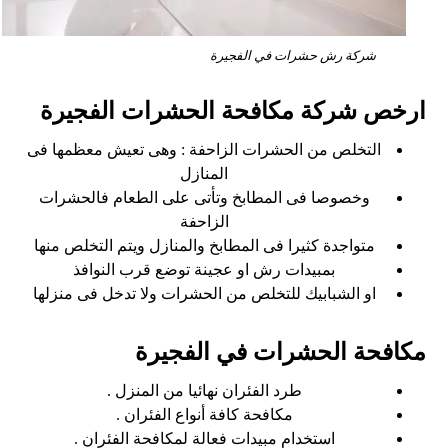
شركة رش حشرات في الفجيرة
ارخص شركة مكافحة الحشرات الفجيرة
التخلص من الحشرات الزاحفة : وهى تعيش معظمها فى
المنازل
وخصوصا فى المطابخ وتأتى على الطعام فالحشرات
الزاحفة
متواجدة كثيرا فى المطابخ والمنازل ويتم التخلص منها
بمبيدات رش او عجينة توضع قرب النوافذ
او الشبابيك للتخلص من الحشرات ولا تدخل فى منزلها
مكافحة الحشرات في الفجيرة
طرد الفئران نهائيا من المنزل .
مكافحة كافة أنواع الفئران .
استخدام مبيدات فعالة لمكافحة الفئران .