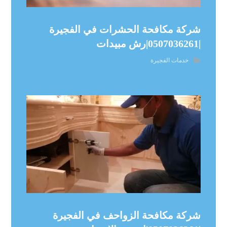
شركة مكافحة الحشرات في الفجيرة
|0507036261|رش مبيدات
خدمات الفجيرة
شركة مكافحة الزواحف في الفجيرة