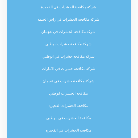
شركة مكافحة الحشرات في الفجيرة
شركة مكافحة الحشرات في راس الخيمة
شركة مكافحة الحشرات في عجمان
شركة مكافحة حشرات ابوظبي
شركة مكافحة حشرات في ابوظبي
شركة مكافحة حشرات في الامارات
شركة مكافحة حشرات في عجمان
مكافحة الحشرات ابوظبي
مكافحة الحشرات الفجيرة
مكافحة الحشرات في ابوظبي
مكافحة الحشرات في الفجيرة