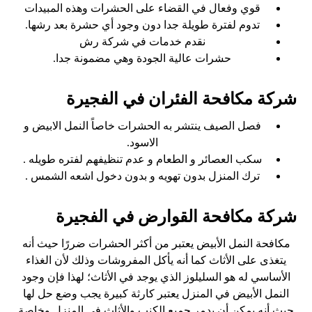
قوي وفعال في القضاء على الحشرات وهذه المبيدات
تدوم لفترة طويلة جدا دون وجود أي حشرة بعد رشها.
نقدم خدمات في شركة رش
حشرات عالية الجودة وهي مضمونة جدا.
شركة مكافحة الفئران في الفجيرة
فصل الصيف ينتشر به الحشرات خاصاً النمل الابيض و
الاسود.
سكب العصائر و الطعام و عدم تنظيفهم لفتره طويله .
ترك المنزل بدون تهويه و بدون دخول اشعه الشمس .
شركة مكافحة القوارض في الفجيرة
مكافحة النمل الأبيض يعتبر من أكثر الحشرات ضررًا حيث أنه
يتغذى على الأثاث كما أنه يأكل المفروشات وذلك لأن الغذاء
الأساسي له هو السليلوز الذي يوجد في الأثاث؛ لهذا فإن وجود
النمل الأبيض في المنزل يعتبر كارثة كبيرة يجب وضع حل لها
حيث أنه يمكن أن يدمر جميع الكنب والأثاث في المنزل وخاصة