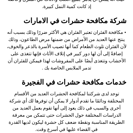
إذ كانت كمية النمل كبيرة.
شركة مكافحة حشرات في الامارات
• مكافحة الفئران تعتبر الفئران هي الأكثر ضررًا وذلك بسبب أنه
ينتج عنها العديد من الأمراض من ضمنها مرض الطاعون، وذلك
لأن الفئران تلوث الطعام كما أنها تصيب الأسرة بالذعر والخوف،
إضافةً إلى أن لها دور كبير في إتلاف الأثاث فإنها تتغذى على
الأخشاب وتتغذى أيضًا على المفروشات لهذا فيمكن للفئران أن
تدمر الملابس الخاصة بك .
خدمات مكافحة حشرات في الفجيرة
توجد لدى شركتنا لمكافحة الحشرات العديد من الأقسام
المختلفة ودائمًا ما تقدم أدوار لا يمكن أن توفرها لك أي شركة
أخرى والسبب في ذلك يعود إلى أنها تقوم بعمل العديد من
الدراسات المختلفة حول الحشرات حتى تتمكن من معرفة
الطريقة المناسبة ونقطة ضعف كل حشرة ليكون لديها القدرة
في القضاء عليها في أسرع وقت.