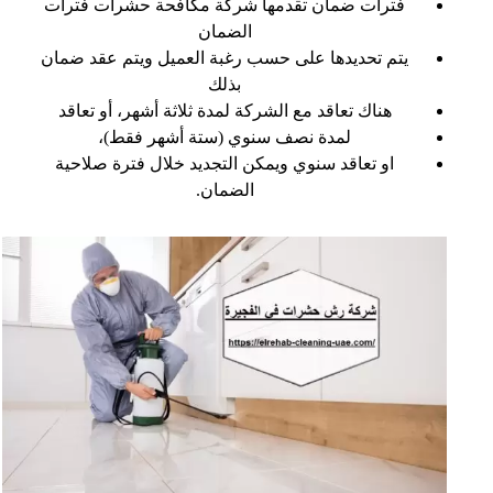
فترات ضمان تقدمها شركة مكافحة حشرات فترات
الضمان
يتم تحديدها على حسب رغبة العميل ويتم عقد ضمان
بذلك
هناك تعاقد مع الشركة لمدة ثلاثة أشهر، أو تعاقد
لمدة نصف سنوي (ستة أشهر فقط)،
او تعاقد سنوي ويمكن التجديد خلال فترة صلاحية
الضمان.