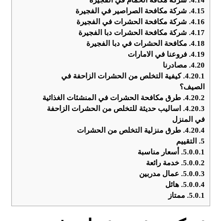
4.15.
شركة مكافحة الصراصير في الفجيرة
4.16.
شركة مكافحة الحشرات في الفجيرة
4.17.
شركة مكافحة الحشرات دبا الفجيرة
4.18.
مكافحة الحشرات في دبا الفجيرة
4.19.
فروعنا في الامارات
4.20.
مصادرنا
4.20.1.
كيفية التخلص من الحشرات الزاحفة في
الصيف؟
4.20.2.
طرق مكافحة الحشرات في المنشئات الغذائية
4.20.3.
اساليب حديثة للتخلص من الحشرات الزاحفة
في المنزل
4.20.4.
طرق منزلية التخلص من الحشرات
5.
التقييم
5.0.0.1.
أسعار مناسبة
5.0.0.2.
خدمة رائعة
5.0.0.3.
عمال مدربين
5.0.0.4.
هائل
5.0.1.
ممتاز