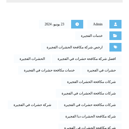
Admin
23 يونيو، 2024
خدمات الفجيرة
ارخص شركة مكافحة الحشرات الفجيرة
افضل شركة مكافحة حشرات في الفجيرة
الحشرات الفجيرة
حشرات في الفجيرة
خدمات مكافحة حشرات في الفجيرة
شركات مكافحة الحشرات الفجيرة
شركات مكافحة الحشرات في الفجيرة
شركات مكافحة حشرات في الفجيرة
شركة حشرات في الفجيرة
شركة مكافحة الحشرات دبا الفجيرة
شركة مكافحة الحشرات في الفجيرة