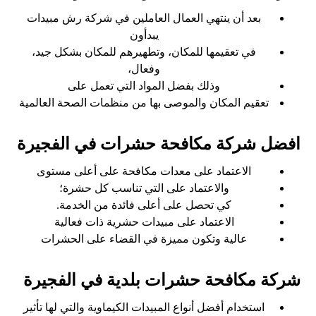
بعد أن ينتهي العمال العاملين في شركة رش مبيدات
يبدأون
في تعقيمها للمكان، وتطهيرهم للمكان بشكل جيد،
وفعال،
وذلك بفضل المواد التي تعمل على
تعقيم المكان والموصى بها من منظمات الصحة العالمية
افضل شركة مكافحة حشرات في الفجيرة
الاعتماد على معدات مكافحة على أعلى مستوى
والاعتماد على التي تناسب كل حشرة؛
كي تحصل على أعلى فائدة من الخدمة.
الاعتماد على مبيدات حشرية ذات فعالية
عالية وتكون مميزة في القضاء على الحشرات
شركة مكافحة حشرات بلدية في الفجيرة
استخدام أفضل أنواع المبيدات الكيماوية والتي لها تأثير