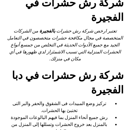
شركة رش حشرات في
الفجيرة
تعتبر ارخص شركة رش حشرات
بالفجيرة
من الشركات
المتخصصة في مجال مكافحة حشرات متخصصون في التعامل
الجيد مع جميع الأدوات الحديثة في التخلص من جمسع أنواع
الحشرات المنزلية التي تسبب الاشمئزاز لدي ظهورها في أي
مكان في منزلك.
شركة رش حشرات في دبا
الفجيرة
تركيز وضع المبيدات فى الشقوق والحفر والبر التى
تختبئ بها الحشرات.
رش جميع أنحاء المنزل بما فيهم البالوعات الموجودة
بالمنزل بعد خروج الحشرات وتسللها إلى المنزل من