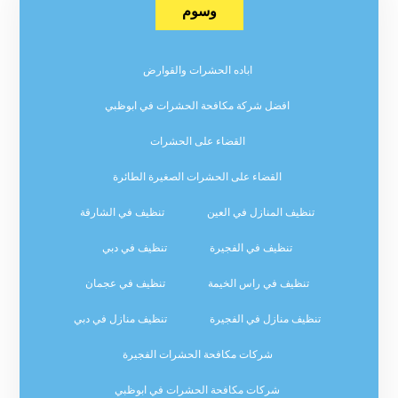
وسوم
اباده الحشرات والقوارض
افضل شركة مكافحة الحشرات في ابوظبي
القضاء على الحشرات
القضاء على الحشرات الصغيرة الطائرة
تنظيف المنازل في العين
تنظيف في الشارقة
تنظيف في الفجيرة
تنظيف في دبي
تنظيف في راس الخيمة
تنظيف في عجمان
تنظيف منازل في الفجيرة
تنظيف منازل في دبي
شركات مكافحة الحشرات الفجيرة
شركات مكافحة الحشرات في ابوظبي