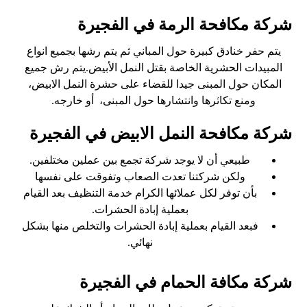
شركة مكافحة الرمة في الفجيرة
يتم حفر خنادق كبيرة حول المباني ثم يتم رشها بجميع انواع
المبيدات الحشرية الخاصة بقتل النمل الأبيض.يتم رش جميع
المكان حول المبنى جيدا للقضاء على حشرة النمل الابيض،
ومنع تكاثرها وانتشارها حول المبنى، أو خارجه.
شركة مكافحة النمل الابيض في الفجيرة
طبيعي أن لا يوجد شركة تجمع بين عملين مختلفين.
ولكن شركتنا تعدت الصعاب وتفوقت على نفسها
بأن توفر لكل عملائها الكرام خدمة التنظيف بعد القيام
بعملية إبادة الحشرات.
فبعد القيام بعملية إبادة الحشرات والتخلص منها بشكل
نهائي.
شركة مكافة الحمام في الفجيرة