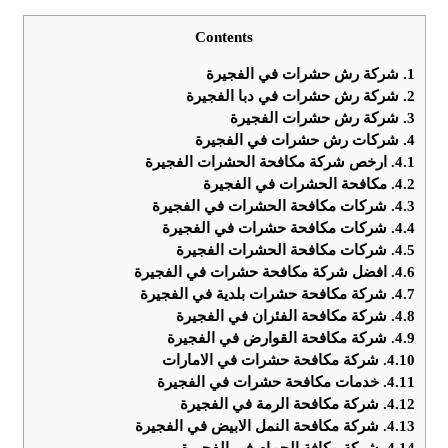
Contents
1.
شركة رش حشرات في الفجيرة
2.
شركة رش حشرات في دبا الفجيرة
3.
شركة رش حشرات الفجيرة
4.
شركات رش حشرات في الفجيرة
4.1.
ارخص شركة مكافحة الحشرات الفجيرة
4.2.
مكافحة الحشرات في الفجيرة
4.3.
شركات مكافحة الحشرات في الفجيرة
4.4.
شركات مكافحة حشرات في الفجيرة
4.5.
شركات مكافحة الحشرات الفجيرة
4.6.
افضل شركة مكافحة حشرات في الفجيرة
4.7.
شركة مكافحة حشرات بلدية في الفجيرة
4.8.
شركة مكافحة الفئران في الفجيرة
4.9.
شركة مكافحة القوارض في الفجيرة
4.10.
شركة مكافحة حشرات في الامارات
4.11.
خدمات مكافحة حشرات في الفجيرة
4.12.
شركة مكافحة الرمة في الفجيرة
4.13.
شركة مكافحة النمل الابيض في الفجيرة
4.14.
شركة مكافة الحمام في الفجيرة