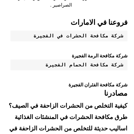
الصراصير .
فروعنا في الامارات
شركة مكافحة الحشرات في الفجيرة
شركة مكافحة الرمة الفجيرة
شركة مكافحة الحمام الفجيرة
شركة مكافحة الفئران الفجيرة
مصادرنا
كيفية التخلص من الحشرات الزاحفة في الصيف؟
طرق مكافحة الحشرات في المنشئات الغذائية
اساليب حديثة للتخلص من الحشرات الزاحفة في