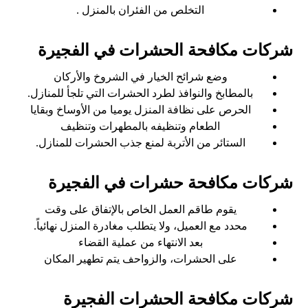
التخلص من الفئران بالمنزل .
شركات مكافحة الحشرات في الفجيرة
وضع شرائح الخيار في الشروخ والأركان
بالمطابخ والنوافذ لطرد الحشرات التي تلجأ للمنازل.
الحرص على نظافة المنزل يوميا من الأوساخ وبقايا
الطعام وتنظيفه بالمطهرات وتنظيف
الستائر من الأتربة لمنع جذب الحشرات للمنازل.
شركات مكافحة حشرات في الفجيرة
يقوم طاقم العمل الخاص بالإتفاق على وقت
محدد مع العميل، ولا يتطلب مغادرة المنزل نهائياً.
بعد الانتهاء من عملية القضاء
على الحشرات، والزواحف يتم تطهير المكان
شركات مكافحة الحشرات الفجيرة