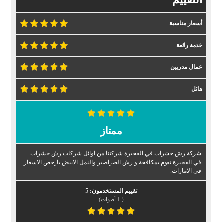
أسعار مناسبة
خدمة رائعة
عمال مدربين
هائل
ممتاز
شركة رش حشرات في الفجيرة شركتنا من اوائل شركات رش حشرات
في الفجيرة تقوم بمكافحة و رش الصراصير والنمل الابيض بارخص الاسعار
في الامارات.
تقييم المستخدمون:
5
(
1
أصوات)