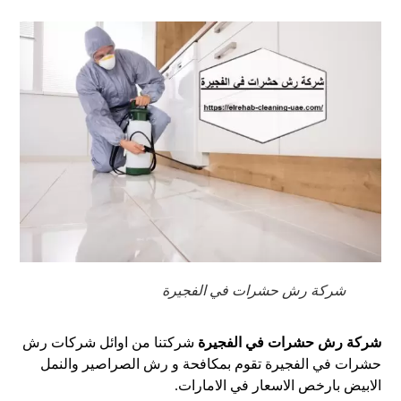
شركة رش حشرات في الفجيرة
شركة رش حشرات في الفجيرة
شركتنا من اوائل شركات رش
حشرات في الفجيرة تقوم بمكافحة و رش الصراصير والنمل
الابيض بارخص الاسعار في الامارات.