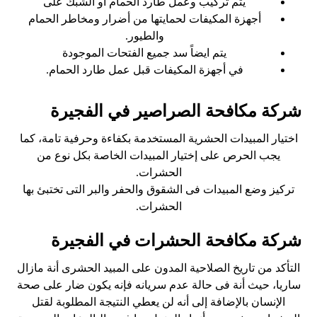
يتم تركيب وعمل طارد الحمام أو الشبك على
أجهزة المكيفات لحمايتها من أضرار ومخاطر الحمام
والطيور.
يتم ايضاً سد جميع الفتحات الموجودة
في أجهزة المكيفات قبل عمل طارد الحمام.
شركة مكافحة الصراصير في الفجيرة
اختيار المبيدات الحشرية المستخدمة بكفاءة وحرفية تامة، كما
يجب الحرص على إختيار المبيدات الخاصة بكل نوع من
الحشرات.
تركيز وضع المبيدات فى الشقوق والحفر والبر التى تختبئ بها
الحشرات.
شركة مكافحة الحشرات في الفجيرة
التأكد من تاريخ الصلاحية المدون على المبيد الحشرى أنة مازال
ساريا، حيث أنة فى حالة عدم سريانه فإنه يكون ضار على صحة
الإنسان بالإضافة إلى أنه لن يعطي النتيجة المطلوبة لقتل