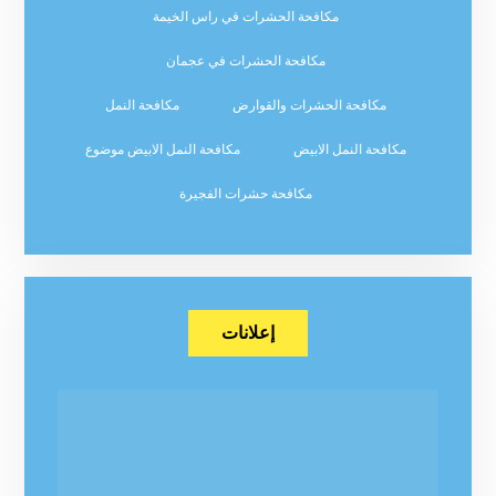
مكافحة الحشرات في راس الخيمة
مكافحة الحشرات في عجمان
مكافحة الحشرات والقوارض
مكافحة النمل
مكافحة النمل الابيض
مكافحة النمل الابيض موضوع
مكافحة حشرات الفجيرة
إعلانات