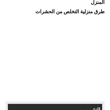
المنزل
طرق منزلية التخلص من الحشرات
التقييم