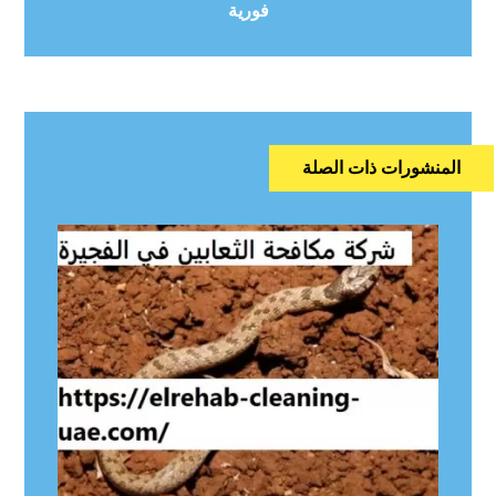
فورية
المنشورات ذات الصلة