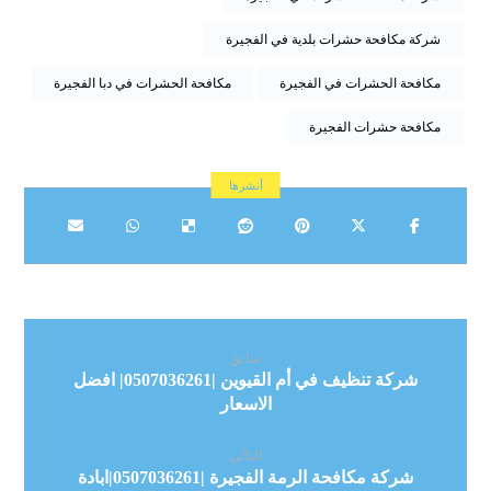
شركة مكافحة حشرات بلدية في الفجيرة
مكافحة الحشرات في الفجيرة
مكافحة الحشرات في دبا الفجيرة
مكافحة حشرات الفجيرة
سابق
شركة تنظيف في أم القيوين |0507036261| افضل
الاسعار
التالي
شركة مكافحة الرمة الفجيرة |0507036261|ابادة