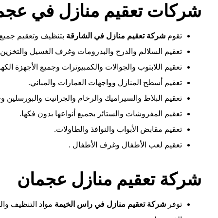
شركات تعقيم منازل في عجم
تقوم
شركة تعقيم منازل في الشارقة
بتنظيف وتعقيم جميع 
تعقيم السلالم والدرج والبدرومات وغرف الغسيل والتخزين.
تعقيم اللابتوب والجوالات والكمبيوترات وجميع الأجهزة الكهرب
تعقيم أسطح المنازل وواجهات العمارات والمباني.
تعقيم البلاط والسيراميك والرخام والجرانيت والبورسلين وج
تعقيم المفروشات والستائر بجميع أنواعها بدون فكها.
تعقيم مقابض الأبواب والنوافذ والطاولات.
تعقيم لعب الأطفال وغرف الأطفال .
شركة تعقيم منازل عجمان
توفر
شركة تعقيم منازل في راس الخيمة
مواد التنظيف والت