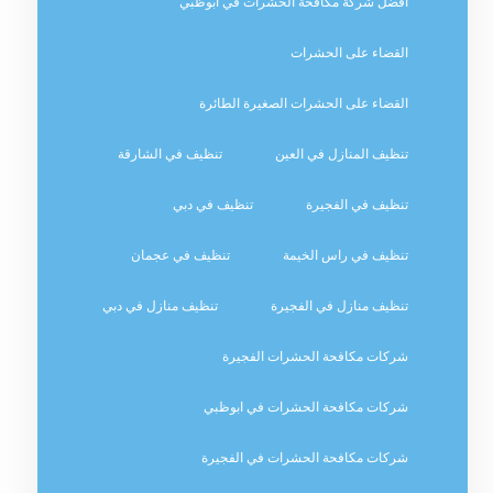
افضل شركة مكافحة الحشرات في ابوظبي
القضاء على الحشرات
القضاء على الحشرات الصغيرة الطائرة
تنظيف المنازل في العين
تنظيف في الشارقة
تنظيف في الفجيرة
تنظيف في دبي
تنظيف في راس الخيمة
تنظيف في عجمان
تنظيف منازل في الفجيرة
تنظيف منازل في دبي
شركات مكافحة الحشرات الفجيرة
شركات مكافحة الحشرات في ابوظبي
شركات مكافحة الحشرات في الفجيرة