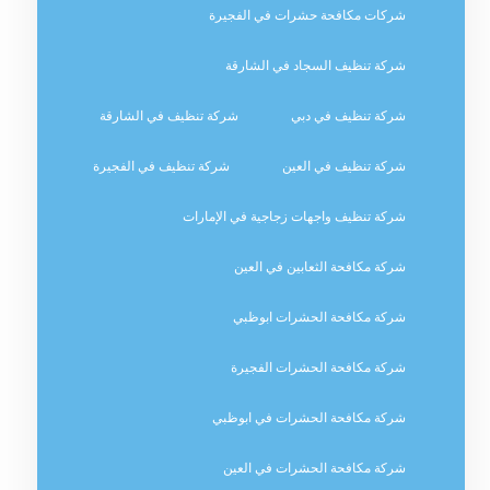
شركات مكافحة حشرات في الفجيرة
شركة تنظيف السجاد في الشارقة
شركة تنظيف في دبي
شركة تنظيف في الشارقة
شركة تنظيف في العين
شركة تنظيف في الفجيرة
شركة تنظيف واجهات زجاجية في الإمارات
شركة مكافحة الثعابين في العين
شركة مكافحة الحشرات ابوظبي
شركة مكافحة الحشرات الفجيرة
شركة مكافحة الحشرات في ابوظبي
شركة مكافحة الحشرات في العين