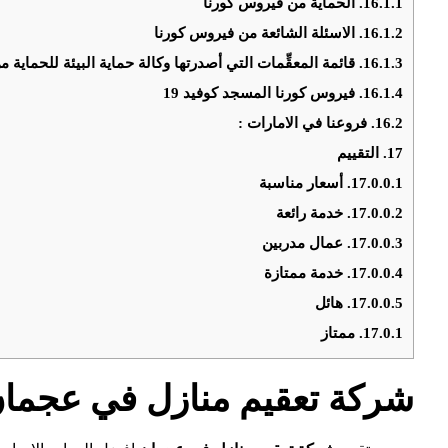
16.1.1.
الحماية من فيروس كورنا
16.1.2.
الاسئلة الشائعة من فيروس كورنا
16.1.3.
قائمة المعقِّمات التي أصدرتها وكالة حماية البيئة للحماية من فيرو
16.1.4.
فيروس كورنا المسجد كوفيد 19
16.2.
فروعنا في الامارات :
17.
التقييم
17.0.0.1.
أسعار مناسبة
17.0.0.2.
خدمة رائعة
17.0.0.3.
عمال مدربين
17.0.0.4.
خدمة ممتازة
17.0.0.5.
هائل
17.0.1.
ممتاز
شركة تعقيم منازل في عجما