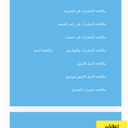
مكافحة الحشرات في الفجيرة
مكافحة الحشرات في راس الخيمة
مكافحة الحشرات في عجمان
مكافحة الحشرات والقوارض
مكافحة النمل
مكافحة النمل الابيض
مكافحة النمل الابيض موضوع
مكافحة حشرات الفجيرة
إعلانات