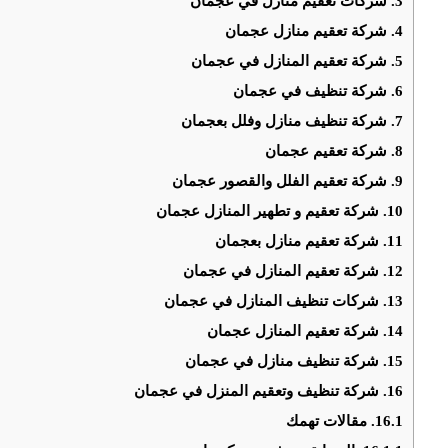
3.
شركات تعقيم منازل في عجمان
4.
شركة تعقيم منازل عجمان
5.
شركة تعقيم المنازل في عجمان
6.
شركة تنظيف في عجمان
7.
شركة تنظيف منازل وفلل بعجمان
8.
شركة تعقيم عجمان
9.
شركة تعقيم الفلل والقصور عجمان
10.
شركة تعقيم و تطهير المنازل عجمان
11.
شركة تعقيم منازل بعجمان
12.
شركة تعقيم المنازل في عجمان
13.
شركات تنظيف المنازل في عجمان
14.
شركة تعقيم المنازل عجمان
15.
شركة تنظيف منازل في عجمان
16.
شركة تنظيف وتعقيم المنزل في عجمان
16.1.
مقالات تهمك