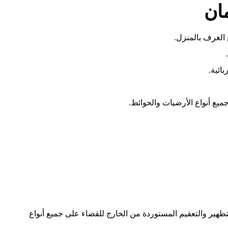
ان
الغرف بالمنزل.
ائية.
ميع أنواع الأرضيات والحوائط.
طهير والتعقيم المستوردة من الخارج للقضاء على جميع أنواع