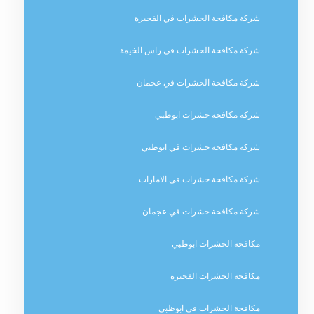
شركة مكافحة الحشرات في الفجيرة
شركة مكافحة الحشرات في راس الخيمة
شركة مكافحة الحشرات في عجمان
شركة مكافحة حشرات ابوظبي
شركة مكافحة حشرات في ابوظبي
شركة مكافحة حشرات في الامارات
شركة مكافحة حشرات في عجمان
مكافحة الحشرات ابوظبي
مكافحة الحشرات الفجيرة
مكافحة الحشرات في ابوظبي