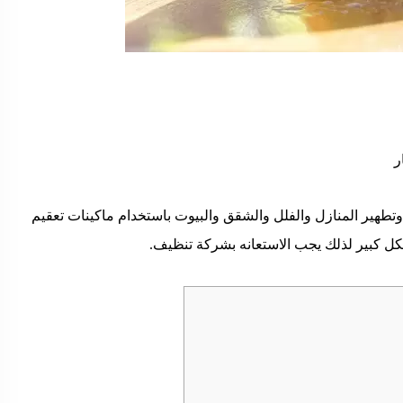
يم وتطهير المنازل والفلل والشقق والبيوت باستخدام ماكينات تعقيم
شكل كبير لذلك يجب الاستعانه بشركة تنظيف.