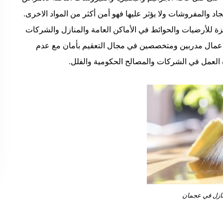
جاد والمفروشات ولا يؤثر عليها فهو أمن أكثر من المواد الاخرى.
زة للأرضيات والحوائط في الأماكن العامة والمنازل والشركات
ال مدربين ومتخصصين في مجال التعقيم بأمان مع عدم
ة العمل في الشركات والمصالح الحكومية والفلل.
ازل في عجمان