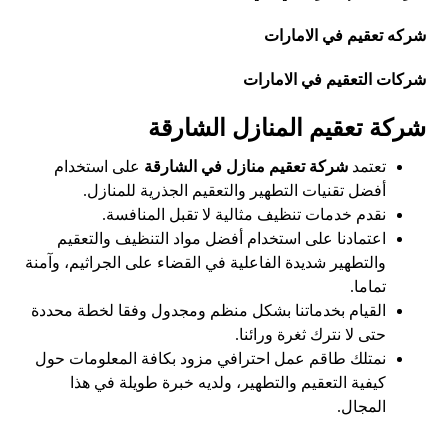
شركه تعقيم في الامارات
شركات التعقيم في الامارات
شركة تعقيم المنازل الشارقة
تعتمد
شركة تعقيم منازل في الشارقة
على استخدام
أفضل تقنيات التطهير والتعقيم الجذرية للمنازل.
نقدم خدمات تنظيف مثالية لا تقبل المنافسة.
اعتمادنا على استخدام أفضل مواد التنظيف والتعقيم
والتطهير شديدة الفاعلية في القضاء على الجراثيم، وآمنة
تماما.
القيام بخدماتنا بشكل منظم ومجدول وفقا لخطة محددة
حتى لا نترك ثغرة ورائنا.
نمتلك طاقم عمل احترافي مزود بكافة المعلومات حول
كيفية التعقيم والتطهير، ولديه خبرة طويلة في هذا
المجال.