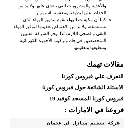
والأغذية والمشروبات التي نتغذى عليها ولا بد من
الحفاظ عليها نظيفة ومعقمة باستمرار.
كما أن مكيفات الهواء تقوم بتدوير الهواء الذي
نستنشقه، ولا بد من الاهتمام بتعقيمها لتوفير الهواء
النقي والصحي اللازم، لذا توفر الشركة الفنيين
المتخصصين في فك وتركيب الأجهزة الكهربائية
وتنظيفها وتعقيمها
مقالات تهمك
التعرف علي فيروس كورنا
الاسئلة الشائعة حول فيروس كورنا
فيروس كورنا المسجد كوفيد 19
فروعنا في الامارات :
شركة تعقيم منازل في عجمان 
