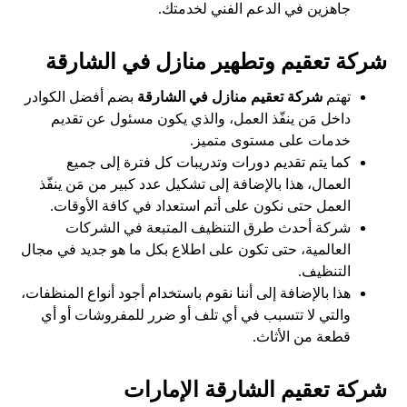
جاهزين في الدعم الفني لخدمتك.
شركة تعقيم وتطهير منازل في الشارقة
تهتم
شركة تعقيم منازل في الشارقة
بضم أفضل الكوادر
داخل مَن ينفّذ العمل، والذي يكون مسئول عن تقديم
خدمات على مستوى متميز.
كما يتم تقديم دورات وتدريبات كل فترة إلى جميع
العمال، هذا بالإضافة إلى تشكيل عدد كبير من مَن ينفّذ
العمل حتى نكون على أتم استعداد في كافة الأوقات.
شركة أحدث طرق التنظيف المتبعة في الشركات
العالمية، حتى تكون على اطلاع بكل ما هو جديد في مجال
التنظيف.
هذا بالإضافة إلى أننا نقوم باستخدام أجود أنواع المنظفات،
والتي لا تتسبب في أي تلف أو ضرر للمفروشات أو أي
قطعة من الأثاث.
شركة تعقيم الشارقة الإمارات