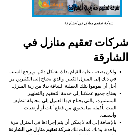
شركة تعقيم منازل في الشارقة
شركات تعقيم منازل في
الشارقة
ولكن يصعب عليه القيام بذلك بشكل دائم، ويرجع السبب
في ذلك إلى المنزل الكبير، والذي يحتاج إلى الكثيرين من
أجل أن يقوموا بتلك العملية الشاقة بدلا من ربة المنزل.
يحتاج جميع عملائنا إلى خدمة التعقيم والتطهير
المستمرة، والتي يحتاج فيها العميل إلى محاولة تنظيف
البيت بأكمله بما يحتوي من قطع أثاث أو أرضيات
وأسقف.
بالإضافة إلى أنه لا يمكن أن يتم إجراءها في المنزل مرة
واحدة، وذلك عملت تلك
شركة تعقيم منازل في الشارقة