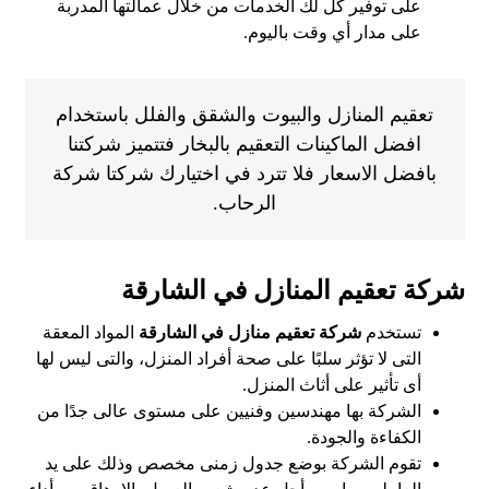
على توفير كل لك الخدمات من خلال عمالتها المدربة
على مدار أي وقت باليوم.
تعقيم المنازل والبيوت والشقق والفلل باستخدام
افضل الماكينات التعقيم بالبخار فتتميز شركتنا
بافضل الاسعار فلا تترد في اختيارك شركتا شركة
الرحاب.
شركة تعقيم المنازل في الشارقة
تستخدم
شركة تعقيم منازل في الشارقة
المواد المعقة
التى لا تؤثر سلبًا على صحة أفراد المنزل، والتى ليس لها
أى تأثير على أثاث المنزل.
الشركة بها مهندسين وفنيين على مستوى عالى جدًا من
الكفاءة والجودة.
تقوم الشركة بوضع جدول زمنى مخصص وذلك على يد