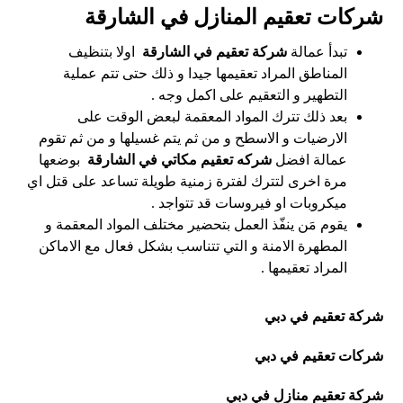
شركات تعقيم المنازل في الشارقة
تبدأ عمالة
شركة تعقيم في الشارقة
اولا بتنظيف
المناطق المراد تعقيمها جيدا و ذلك حتى تتم عملية
التطهير و التعقيم على اكمل وجه .
بعد ذلك تترك المواد المعقمة لبعض الوقت على
الارضيات و الاسطح و من ثم يتم غسيلها و من ثم تقوم
عمالة افضل
شركه تعقيم مكاتي في الشارقة
بوضعها
مرة اخرى لتترك لفترة زمنية طويلة تساعد على قتل اي
ميكروبات او فيروسات قد تتواجد .
يقوم مَن ينفّذ العمل بتحضير مختلف المواد المعقمة و
المطهرة الامنة و التي تتناسب بشكل فعال مع الاماكن
المراد تعقيمها .
شركة تعقيم في دبي
شركات تعقيم في دبي
شركة تعقيم منازل في دبي