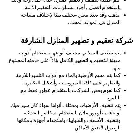
بإستخدام أفضل وأجود مستلزمات التعقيم الآمنة.
يذهب وفد بعدد معين -يختلف تبعًا لإختلاف مساحة
المنزل فى الموعد المحدد.
شركة تعقيم و تطهير المنازل الشارقة
يتم تنظيف السلالم بمختلف أنواعها باستخدام أدوات
معينة للتعقيم والتطهير الكامل بناءاً على خامته المصنوع
منها.
كما يتم مسح الأرضية بالماء مع أدوات التلميع اللازمة
والتطهير على كافة الفيروسات وأشكال البكتيريا.
كما تقوم بعض الشركات باستخدام عطور فقط مع
التلميع.
يتم تنظيف الأرضيات بمختلف أنواها سواء كان سيراميك
أو خشبية أو بورسلان باستخدام المكانس الحديثة،
وتنظيف الأسقف والشبابيك باستخدام أجهزة بإمكانها
الوصول لأضيق الأماكن.