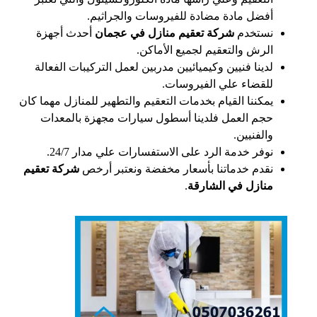
أفضل مادة مضادة للفيروسات والجراثيم.
نستخدم
شركة تعقيم منازل في عجمان
أحدث أجهزة
الرش والتعقيم لجميع الأماكن.
لدينا فنيين وكيميائيين مدربين لعمل التركيبات الفعالة
للقضاء علي الفيروسات.
يمكننا القيام بخدمات التعقيم والتطهير للمنازل مهما كان
حجم العمل فلدينا أسطول سيارات مجهزة بالمعدات
والفنيين.
نوفر خدمة الرد على الاستفسارات علي مدار 24/7.
نقدم خدماتنا بأسعار مخفضة ونعتبر أرخص
شركة تعقيم
منازل في الشارقة
.