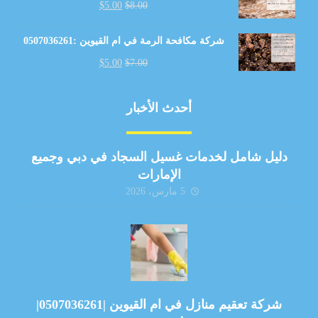
$
5.00
$
8.00
شركة مكافحة الرمة في ام القيوين :0507036261
$
5.00
$
7.00
أحدث الأخبار
دليل شامل لخدمات غسيل السجاد في دبي وجميع
الإمارات
5 مارس، 2026
شركة تعقيم منازل في ام القيوين |0507036261|