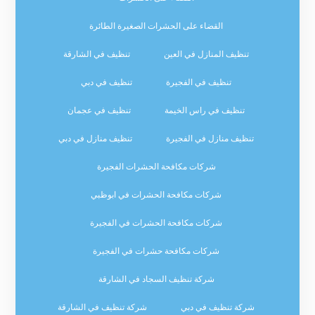
القضاء على الحشرات الصغيرة الطائرة
تنظيف المنازل في العين
تنظيف في الشارقة
تنظيف في الفجيرة
تنظيف في دبي
تنظيف في راس الخيمة
تنظيف في عجمان
تنظيف منازل في الفجيرة
تنظيف منازل في دبي
شركات مكافحة الحشرات الفجيرة
شركات مكافحة الحشرات في ابوظبي
شركات مكافحة الحشرات في الفجيرة
شركات مكافحة حشرات في الفجيرة
شركة تنظيف السجاد في الشارقة
شركة تنظيف في دبي
شركة تنظيف في الشارقة