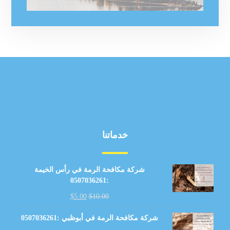
خدماتنا
شركة مكافحة الرمة في رأس الخيمة
:0507036261
$
5.00
$
10.00
شركة مكافحة الرمة في أبوظبي :0507036261