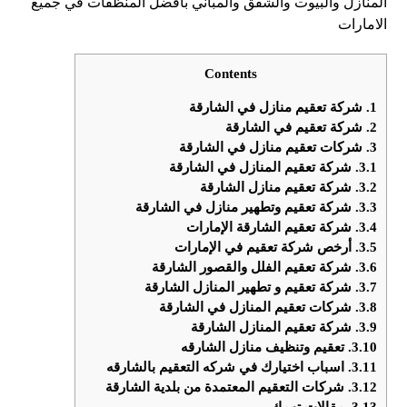
المنازل والبيوت والشقق والمباني بافضل المنظفات في جميع
الامارات
Contents
1.
شركة تعقيم منازل في الشارقة
2.
شركة تعقيم في الشارقة
3.
شركات تعقيم منازل في الشارقة
3.1.
شركة تعقيم المنازل في الشارقة
3.2.
شركة تعقيم منازل الشارقة
3.3.
شركة تعقيم وتطهير منازل في الشارقة
3.4.
شركة تعقيم الشارقة الإمارات
3.5.
أرخص شركة تعقيم في الإمارات
3.6.
شركة تعقيم الفلل والقصور الشارقة
3.7.
شركة تعقيم و تطهير المنازل الشارقة
3.8.
شركات تعقيم المنازل في الشارقة
3.9.
شركة تعقيم المنازل الشارقة
3.10.
تعقيم وتنظيف منازل الشارقه
3.11.
اسباب اختيارك في شركه التعقيم بالشارقه
3.12.
شركات التعقيم المعتمدة من بلدية الشارقة
3.13.
مقالات تهمك