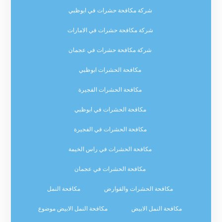
شركة مكافحة حشرات في ابوظبي
شركة مكافحة حشرات في الامارات
شركة مكافحة حشرات في عجمان
مكافحة الحشرات ابوظبي
مكافحة الحشرات الفجيرة
مكافحة الحشرات في ابوظبي
مكافحة الحشرات في الفجيرة
مكافحة الحشرات في راس الخيمة
مكافحة الحشرات في عجمان
مكافحة الحشرات والقوارض
مكافحة النمل
مكافحة النمل الابيض
مكافحة النمل الابيض موضوع