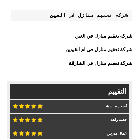
شركة تعقيم منازل في العين 

شركة تعقيم منازل في العين
شركة تعقيم منازل في ام القيوين
شركة تعقيم منازل في الشارقة
التقييم
أسعار مناسبة
خدمة رائعة
عمال مدربين