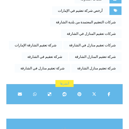
أرخص شركة تعقيم في الإمارات
شركات التعقيم المعتمدة من بلدية الشارقة
شركات تعقيم المنازل في الشارقة
شركات تعقيم منازل في الشارقة
شركة تعقيم الشارقة الإمارات
شركة تعقيم المنازل الشارقة
شركة تعقيم في الشارقة
شركة تعقيم منازل الشارقة
شركة تعقيم منازل في الشارقة
سابق