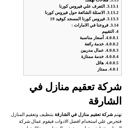
3.13.1.
التعرف علي فيروس كورنا
3.13.2.
الاسئلة الشائعة حول فيروس كورنا
3.13.3.
فيروس كورنا المسجد كوفيد 19
3.14.
فروعنا في الامارات :
4.
التقييم
4.0.0.1.
أسعار مناسبة
4.0.0.2.
خدمة رائعة
4.0.0.3.
عمال مدربين
4.0.0.4.
خدمة ممتازة
4.0.0.5.
هائل
4.0.1.
ممتاز
شركة تعقيم منازل في
الشارقة
تهتم
شركة تعقيم منازل في
الشارقة
بتنظيف وتعقيم المنازل
فتحرص علي استخدام افضل الادوات فيقوم عمال شركة