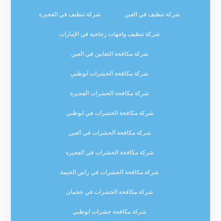
شركة تنظيف في العين
شركة تنظيف في الفجيرة
شركة تنظيف واجهات زجاجية في الإمارات
شركة مكافحة الثعابين في العين
شركة مكافحة الحشرات ابوظبي
شركة مكافحة الحشرات الفجيرة
شركة مكافحة الحشرات في ابوظبي
شركة مكافحة الحشرات في العين
شركة مكافحة الحشرات في الفجيرة
شركة مكافحة الحشرات في راس الخيمة
شركة مكافحة الحشرات في عجمان
شركة مكافحة حشرات ابوظبي