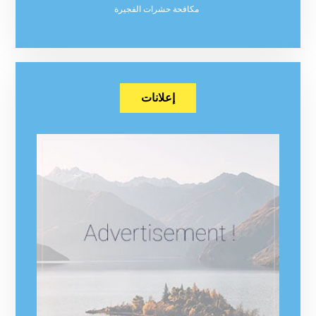
مكافحة حشرات الفجيرة
إعلانات