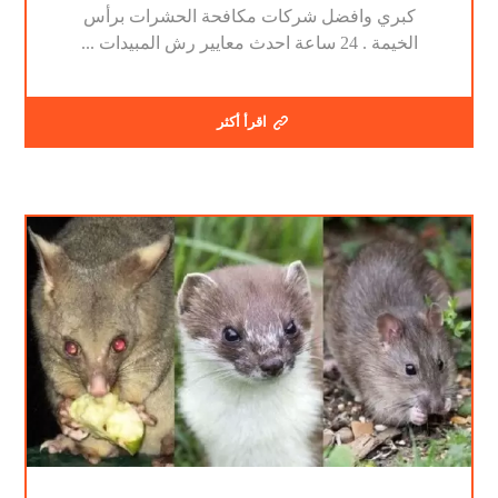
كبري وافضل شركات مكافحة الحشرات برأس
الخيمة . 24 ساعة احدث معايير رش المبيدات ...
اقرأ أكثر