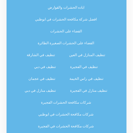
اباده الحشرات والقوارض
افضل شركة مكافحة الحشرات في ابوظبي
القضاء على الحشرات
القضاء على الحشرات الصغيرة الطائرة
تنظيف المنازل في العين
تنظيف في الشارقة
تنظيف في الفجيرة
تنظيف في دبي
تنظيف في راس الخيمة
تنظيف في عجمان
تنظيف منازل في الفجيرة
تنظيف منازل في دبي
شركات مكافحة الحشرات الفجيرة
شركات مكافحة الحشرات في ابوظبي
شركات مكافحة الحشرات في الفجيرة