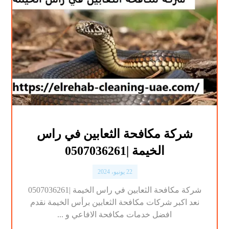
شركة مكافحة الثعابين في راس
الخيمة |0507036261
22 يونيو، 2024
شركة مكافحة الثعابين في راس الخيمة |0507036261
نعد اكبر شركات مكافحة الثعابين برأس الخيمة نقدم
افضل خدمات مكافحة الافاعي و ...