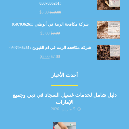
:0507036261
$
5.00
$
10.00
شركة مكافحة الرمة في أبوظبي :0507036261
$
5.00
$
8.00
شركة مكافحة الرمة في ام القيوين :0507036261
$
5.00
$
7.00
أحدث الأخبار
دليل شامل لخدمات غسيل السجاد في دبي وجميع
الإمارات
5 مارس، 2026