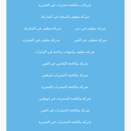
شركات مكافحة حشرات في الفجيرة
شركة تنظيف السجاد في الشارقة
شركة تنظيف في دبي
شركة تنظيف في الشارقة
شركة تنظيف في العين
شركة تنظيف في الفجيرة
شركة تنظيف واجهات زجاجية في الإمارات
شركة مكافحة الثعابين في العين
شركة مكافحة الحشرات ابوظبي
شركة مكافحة الحشرات الفجيرة
شركة مكافحة الحشرات في ابوظبي
شركة مكافحة الحشرات في العين
شركة مكافحة الحشرات في الفجيرة