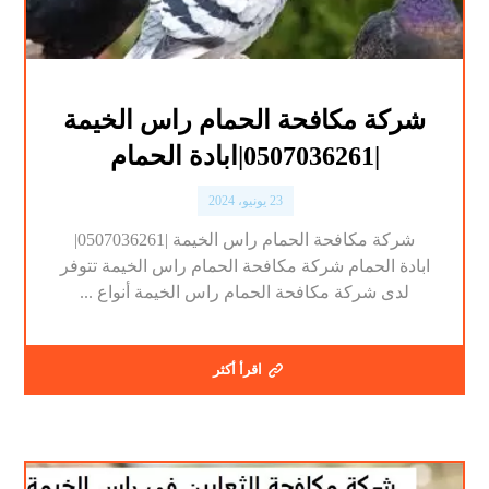
شركة مكافحة الحمام راس الخيمة
|0507036261|ابادة الحمام
23 يونيو، 2024
شركة مكافحة الحمام راس الخيمة |0507036261|
ابادة الحمام شركة مكافحة الحمام راس الخيمة تتوفر
لدى شركة مكافحة الحمام راس الخيمة أنواع ...
اقرأ أكثر