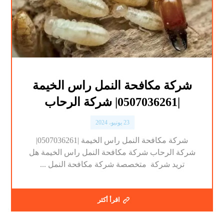
شركة مكافحة النمل راس الخيمة
|0507036261| شركة الرحاب
23 يونيو، 2024
شركة مكافحة النمل راس الخيمة |0507036261|
شركة الرحاب شركة مكافحة النمل راس الخيمة هل
تريد شركة متخصصة شركة مكافحة النمل ...
اقرأ أكثر