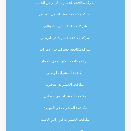
شركة مكافحة الحشرات في راس الخيمة
شركة مكافحة الحشرات في عجمان
شركة مكافحة حشرات ابوظبي
شركة مكافحة حشرات في ابوظبي
شركة مكافحة حشرات في الامارات
شركة مكافحة حشرات في عجمان
مكافحة الحشرات ابوظبي
مكافحة الحشرات الفجيرة
مكافحة الحشرات في ابوظبي
مكافحة الحشرات في الفجيرة
مكافحة الحشرات في راس الخيمة