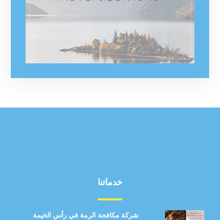
خدماتنا
شركة مكافحة الرمة في رأس الخيمة