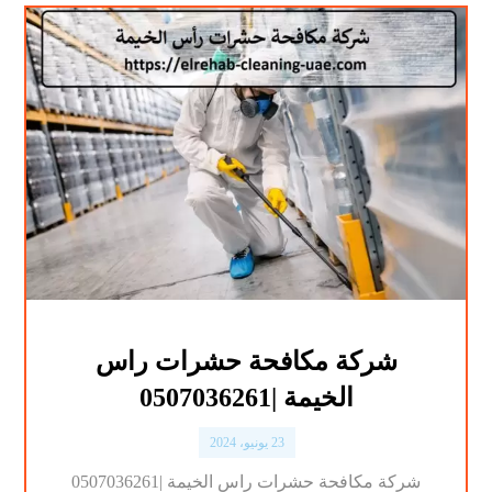
شركة مكافحة حشرات راس
الخيمة |0507036261
23 يونيو، 2024
شركة مكافحة حشرات راس الخيمة |0507036261