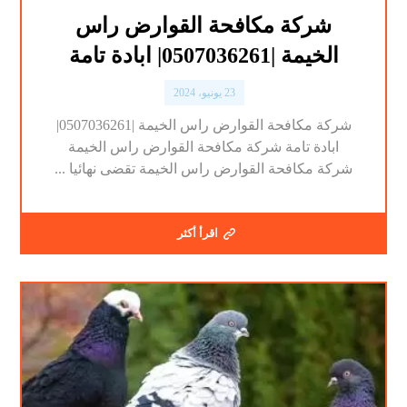
شركة مكافحة القوارض راس
الخيمة |0507036261| ابادة تامة
23 يونيو، 2024
شركة مكافحة القوارض راس الخيمة |0507036261|
ابادة تامة شركة مكافحة القوارض راس الخيمة
شركة مكافحة القوارض راس الخيمة تقضى نهائيا ...
اقرأ أكثر