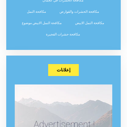
مكافحة الحشرات في عجمان
مكافحة الحشرات والقوارض
مكافحة النمل
مكافحة النمل الابيض
مكافحة النمل الابيض موضوع
مكافحة حشرات الفجيرة
إعلانات