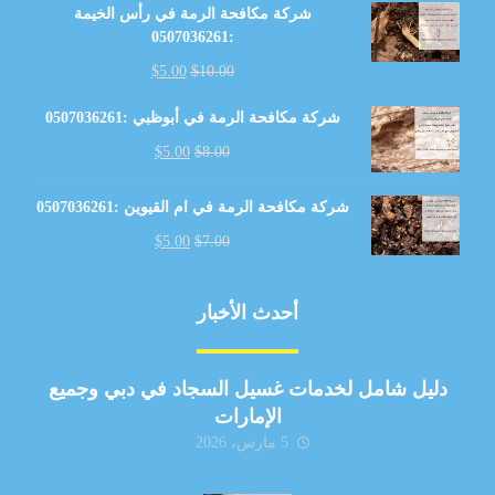
شركة مكافحة الرمة في رأس الخيمة
:0507036261
$
5.00
$
10.00
شركة مكافحة الرمة في أبوظبي :0507036261
$
5.00
$
8.00
شركة مكافحة الرمة في ام القيوين :0507036261
$
5.00
$
7.00
أحدث الأخبار
دليل شامل لخدمات غسيل السجاد في دبي وجميع
الإمارات
5 مارس، 2026