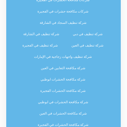
شركات مكافحة حشرات في الفجيرة
شركة تنظيف السجاد في الشارقة
شركة تنظيف في دبي
شركة تنظيف في الشارقة
شركة تنظيف في العين
شركة تنظيف في الفجيرة
شركة تنظيف واجهات زجاجية في الإمارات
شركة مكافحة الثعابين في العين
شركة مكافحة الحشرات ابوظبي
شركة مكافحة الحشرات الفجيرة
شركة مكافحة الحشرات في ابوظبي
شركة مكافحة الحشرات في العين
شركة مكافحة الحشرات في الفجيرة