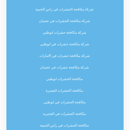
شركة مكافحة الحشرات في راس الخيمة
شركة مكافحة الحشرات في عجمان
شركة مكافحة حشرات ابوظبي
شركة مكافحة حشرات في ابوظبي
شركة مكافحة حشرات في الامارات
شركة مكافحة حشرات في عجمان
مكافحة الحشرات ابوظبي
مكافحة الحشرات الفجيرة
مكافحة الحشرات في ابوظبي
مكافحة الحشرات في الفجيرة
مكافحة الحشرات في راس الخيمة