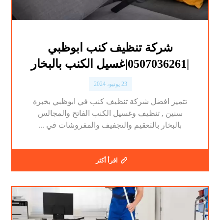
شركة تنظيف كنب ابوظبي
|0507036261|غسيل الكنب بالبخار
23 يونيو، 2024
تتميز افضل شركة تنظيف كنب في ابوظبي بخبرة
سنين , تنظيف وغسيل الكنب الفاتح والمجالس
بالبخار بالتعقيم والتجفيف والمفروشات في ...
اقرأ أكثر