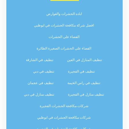
اباده الحشرات والقوارض
افضل شركة مكافحة الحشرات في ابوظبي
القضاء على الحشرات
القضاء على الحشرات الصغيرة الطائرة
تنظيف المنازل في العين
تنظيف في الشارقة
تنظيف في الفجيرة
تنظيف في دبي
تنظيف في راس الخيمة
تنظيف في عجمان
تنظيف منازل في الفجيرة
تنظيف منازل في دبي
شركات مكافحة الحشرات الفجيرة
شركات مكافحة الحشرات في ابوظبي
شركات مكافحة الحشرات في الفجيرة