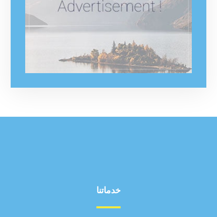
خدماتنا