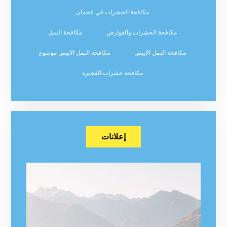
مكافحة الحشرات في عجمان
مكافحة الحشرات والقوارض
مكافحة النمل
مكافحة النمل الابيض
مكافحة النمل الابيض موضوع
مكافحة حشرات الفجيرة
إعلانات