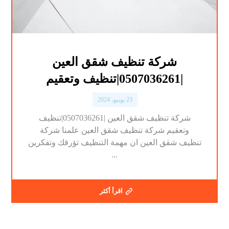
شركة تنظيف شقق العين
|0507036261|تنظيف وتعقيم
23 يونيو، 2024
شركة تنظيف شقق العين |0507036261|تنظيف
وتعقيم شركة تنظيف شقق العين علمنا شركة
تنظيف شقق العين ان مهمة التنظيف تؤرقك وتفكرين
...
اقرأ أكثر