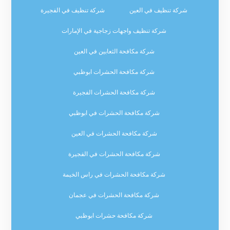
شركة تنظيف في العين
شركة تنظيف في الفجيرة
شركة تنظيف واجهات زجاجية في الإمارات
شركة مكافحة الثعابين في العين
شركة مكافحة الحشرات ابوظبي
شركة مكافحة الحشرات الفجيرة
شركة مكافحة الحشرات في ابوظبي
شركة مكافحة الحشرات في العين
شركة مكافحة الحشرات في الفجيرة
شركة مكافحة الحشرات في راس الخيمة
شركة مكافحة الحشرات في عجمان
شركة مكافحة حشرات ابوظبي