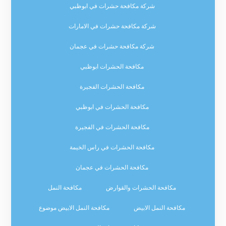
شركة مكافحة حشرات في ابوظبي
شركة مكافحة حشرات في الامارات
شركة مكافحة حشرات في عجمان
مكافحة الحشرات ابوظبي
مكافحة الحشرات الفجيرة
مكافحة الحشرات في ابوظبي
مكافحة الحشرات في الفجيرة
مكافحة الحشرات في راس الخيمة
مكافحة الحشرات في عجمان
مكافحة الحشرات والقوارض
مكافحة النمل
مكافحة النمل الابيض
مكافحة النمل الابيض موضوع