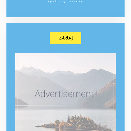
مكافحة حشرات الفجيرة
إعلانات