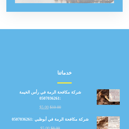
خدماتنا
شركة مكافحة الرمة في رأس الخيمة
:0507036261
$
5.00
$
10.00
شركة مكافحة الرمة في أبوظبي :0507036261
$
5.00
$
8.00