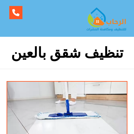
تنظيف شقق بالعين