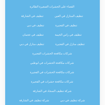
القضاء على الحشرات الصغيرة الطائرة
تنظيف المنازل في العين
تنظيف في الشارقة
تنظيف في الفجيرة
تنظيف في دبي
تنظيف في راس الخيمة
تنظيف في عجمان
تنظيف منازل في الفجيرة
تنظيف منازل في دبي
شركات مكافحة الحشرات الفجيرة
شركات مكافحة الحشرات في ابوظبي
شركات مكافحة الحشرات في الفجيرة
شركات مكافحة حشرات في الفجيرة
شركة تنظيف السجاد في الشارقة
شركة تنظيف في دبي
شركة تنظيف في الشارقة