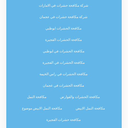
شركة مكافحة حشرات في الامارات
شركة مكافحة حشرات في عجمان
مكافحة الحشرات ابوظبي
مكافحة الحشرات الفجيرة
مكافحة الحشرات في ابوظبي
مكافحة الحشرات في الفجيرة
مكافحة الحشرات في راس الخيمة
مكافحة الحشرات في عجمان
مكافحة الحشرات والقوارض
مكافحة النمل
مكافحة النمل الابيض
مكافحة النمل الابيض موضوع
مكافحة حشرات الفجيرة