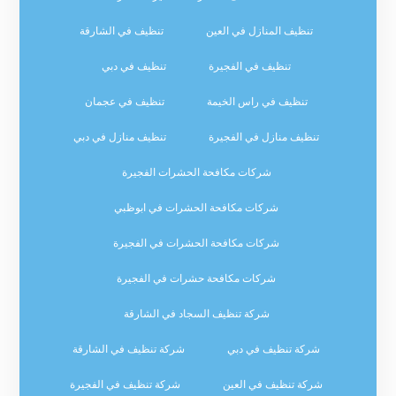
تنظيف المنازل في العين
تنظيف في الشارقة
تنظيف في الفجيرة
تنظيف في دبي
تنظيف في راس الخيمة
تنظيف في عجمان
تنظيف منازل في الفجيرة
تنظيف منازل في دبي
شركات مكافحة الحشرات الفجيرة
شركات مكافحة الحشرات في ابوظبي
شركات مكافحة الحشرات في الفجيرة
شركات مكافحة حشرات في الفجيرة
شركة تنظيف السجاد في الشارقة
شركة تنظيف في دبي
شركة تنظيف في الشارقة
شركة تنظيف في العين
شركة تنظيف في الفجيرة