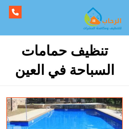
تنظيف حمامات
السباحة في العين