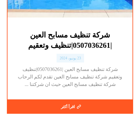
شركة تنظيف مسابح العين
|0507036261|تنظيف وتعقيم
23 يونيو، 2024
شركة تنظيف مسابح العين |0507036261|تنظيف
وتعقيم شركة تنظيف مسابح العين تقدم لكم الرحاب
شركة تنظيف مسابح العين حيث ان شركتنا ...
اقرأ أكثر