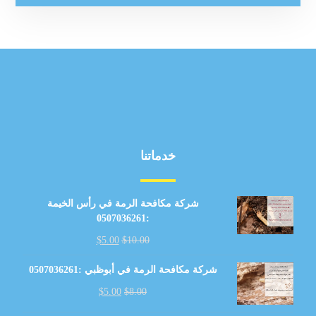
خدماتنا
شركة مكافحة الرمة في رأس الخيمة
:0507036261
$
5.00
$
10.00
شركة مكافحة الرمة في أبوظبي :0507036261
$
5.00
$
8.00