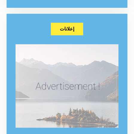
إعلانات