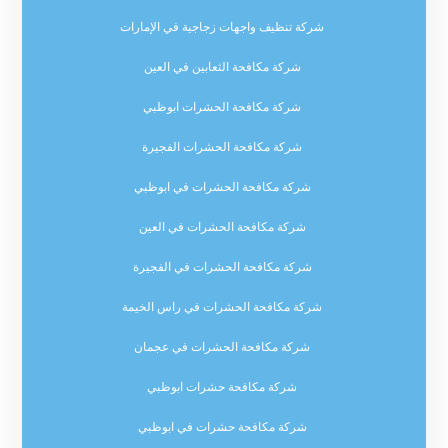
شركة تنظيف واجهات زجاجية في الإمارات
شركة مكافحة الثعابين في العين
شركة مكافحة الحشرات ابوظبي
شركة مكافحة الحشرات الفجيرة
شركة مكافحة الحشرات في ابوظبي
شركة مكافحة الحشرات في العين
شركة مكافحة الحشرات في الفجيرة
شركة مكافحة الحشرات في راس الخيمة
شركة مكافحة الحشرات في عجمان
شركة مكافحة حشرات ابوظبي
شركة مكافحة حشرات في ابوظبي