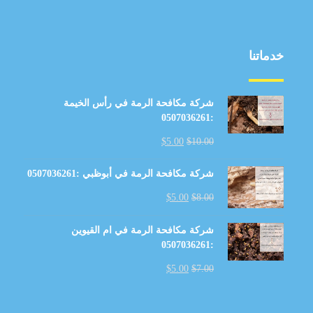
خدماتنا
شركة مكافحة الرمة في رأس الخيمة
:0507036261
$
5.00
$
10.00
شركة مكافحة الرمة في أبوظبي :0507036261
$
5.00
$
8.00
شركة مكافحة الرمة في ام القيوين
:0507036261
$
5.00
$
7.00