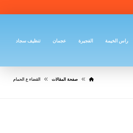
راس الخيمة
الفجيرة
عجمان
تنظيف سجاد
صفحة المقالات
القضاء ع الحمام