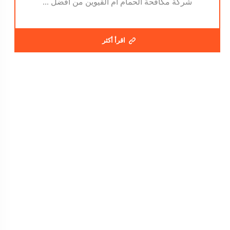
شركة مكافحة الحمام ام القيوين من أفضل ...
اقرأ أكثر