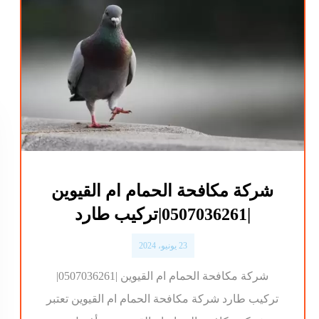
شركة مكافحة الحمام ام القيوين
|0507036261|تركيب طارد
23 يونيو، 2024
شركة مكافحة الحمام ام القيوين |0507036261|
تركيب طارد شركة مكافحة الحمام ام القيوين تعتبر