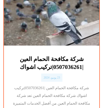
شركة مكافحة الحمام العين
|0507036261|تركيب اشواك
23 يونيو، 2024
شركة مكافحة الحمام العين |0507036261|تركيب
اشواك شركة مكافحة الحمام العين تعد شركة
مكافحة الحمام العين من أفضل الخدمات المتميزة