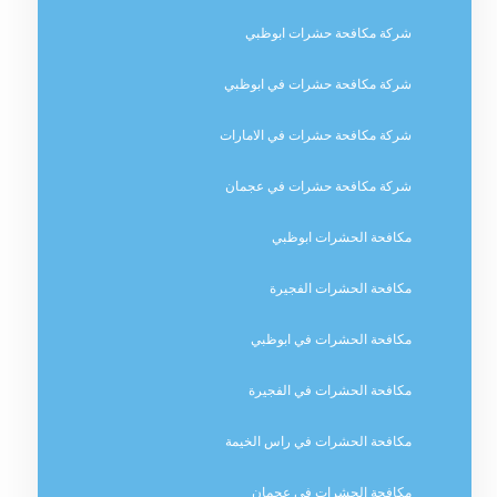
شركة مكافحة حشرات ابوظبي
شركة مكافحة حشرات في ابوظبي
شركة مكافحة حشرات في الامارات
شركة مكافحة حشرات في عجمان
مكافحة الحشرات ابوظبي
مكافحة الحشرات الفجيرة
مكافحة الحشرات في ابوظبي
مكافحة الحشرات في الفجيرة
مكافحة الحشرات في راس الخيمة
مكافحة الحشرات في عجمان