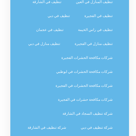
تنظيف المنازل في العين
تنظيف في الشارقة
تنظيف في الفجيرة
تنظيف في دبي
تنظيف في راس الخيمة
تنظيف في عجمان
تنظيف منازل في الفجيرة
تنظيف منازل في دبي
شركات مكافحة الحشرات الفجيرة
شركات مكافحة الحشرات في ابوظبي
شركات مكافحة الحشرات في الفجيرة
شركات مكافحة حشرات في الفجيرة
شركة تنظيف السجاد في الشارقة
شركة تنظيف في دبي
شركة تنظيف في الشارقة