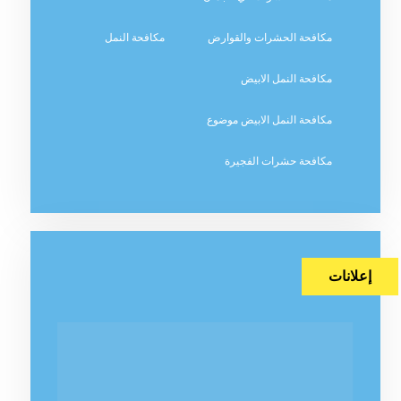
مكافحة الحشرات والقوارض
مكافحة النمل
مكافحة النمل الابيض
مكافحة النمل الابيض موضوع
مكافحة حشرات الفجيرة
إعلانات