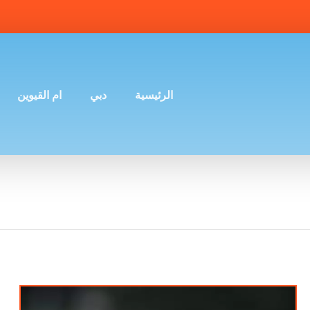
الرئيسية
دبي
ام القيوين