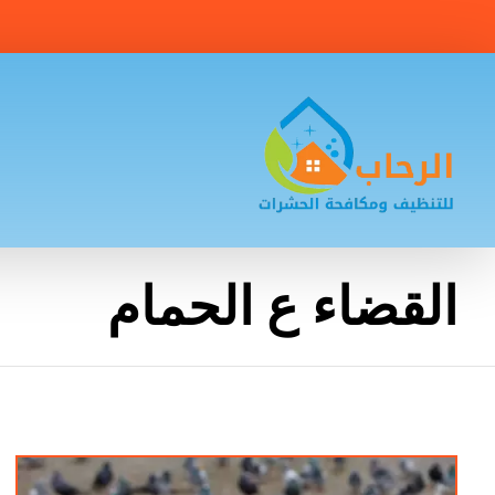
القضاء ع الحمام