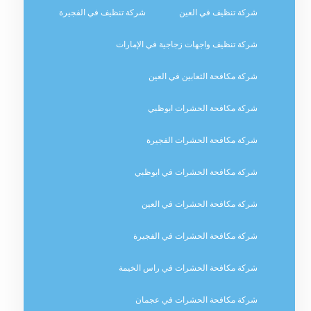
شركة تنظيف في العين
شركة تنظيف في الفجيرة
شركة تنظيف واجهات زجاجية في الإمارات
شركة مكافحة الثعابين في العين
شركة مكافحة الحشرات ابوظبي
شركة مكافحة الحشرات الفجيرة
شركة مكافحة الحشرات في ابوظبي
شركة مكافحة الحشرات في العين
شركة مكافحة الحشرات في الفجيرة
شركة مكافحة الحشرات في راس الخيمة
شركة مكافحة الحشرات في عجمان