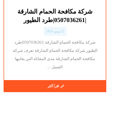
شركة مكافحة الحمام الشارقة
|0507036261|طرد الطيور
22 يونيو، 2024
شركة مكافحة الحمام الشارقة |0507036261|طرد
الطيور شركة مكافحة الحمام الشارقة تعرف شركة
مكافحة الحمام الشارقة مدى المعاناة التي يعانيها
العميل ...
اقرأ أكثر