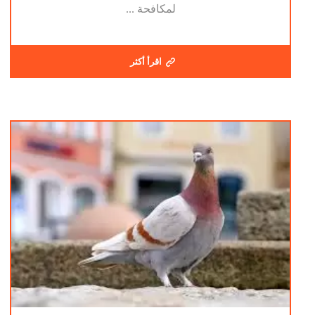
لمكافحة ...
اقرأ أكثر