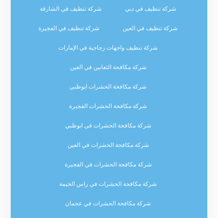
شركة تنظيف في دبي
شركة تنظيف في الشارقة
شركة تنظيف في العين
شركة تنظيف في الفجيرة
شركة تنظيف واجهات زجاجية في الإمارات
شركة مكافحة الثعابين في العين
شركة مكافحة الحشرات ابوظبي
شركة مكافحة الحشرات الفجيرة
شركة مكافحة الحشرات في ابوظبي
شركة مكافحة الحشرات في العين
شركة مكافحة الحشرات في الفجيرة
شركة مكافحة الحشرات في راس الخيمة
شركة مكافحة الحشرات في عجمان