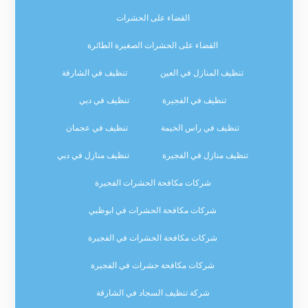
القضاء على الحشرات
القضاء على الحشرات الصغيرة الطائرة
تنظيف المنازل في العين
تنظيف في الشارقة
تنظيف في الفجيرة
تنظيف في دبي
تنظيف في راس الخيمة
تنظيف في عجمان
تنظيف منازل في الفجيرة
تنظيف منازل في دبي
شركات مكافحة الحشرات الفجيرة
شركات مكافحة الحشرات في ابوظبي
شركات مكافحة الحشرات في الفجيرة
شركات مكافحة حشرات في الفجيرة
شركة تنظيف السجاد في الشارقة