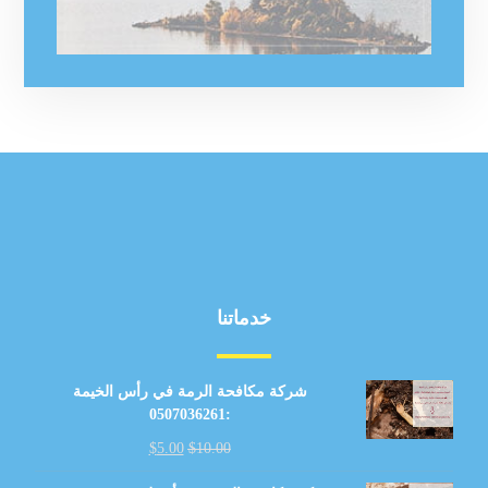
خدماتنا
شركة مكافحة الرمة في رأس الخيمة
:0507036261
$
5.00
$
10.00