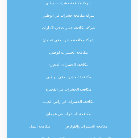
شركة مكافحة حشرات ابوظبي
شركة مكافحة حشرات في ابوظبي
شركة مكافحة حشرات في الامارات
شركة مكافحة حشرات في عجمان
مكافحة الحشرات ابوظبي
مكافحة الحشرات الفجيرة
مكافحة الحشرات في ابوظبي
مكافحة الحشرات في الفجيرة
مكافحة الحشرات في راس الخيمة
مكافحة الحشرات في عجمان
مكافحة الحشرات والقوارض
مكافحة النمل