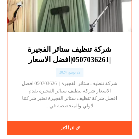
شركة تنظيف ستائر الفجيرة
|0507036261|افضل الاسعار
22 يونيو، 2024
شركة تنظيف ستائر الفجيرة |0507036261|افضل
الاسعار شركة تنظيف ستائر الفجيرة نقدم
افضل شركة تنظيف ستائر الفجيرة تعتبر شركتنا
الاولي والمتخصصة في ...
اقرأ أكثر