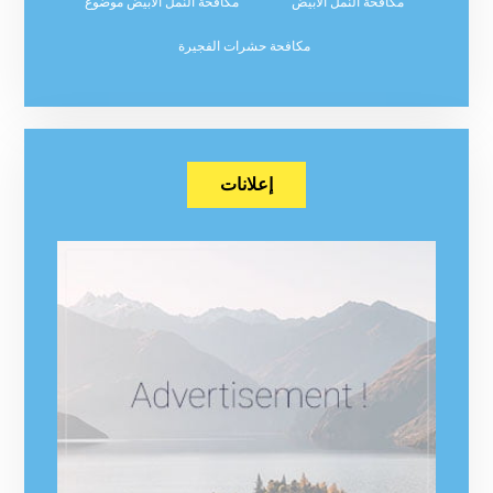
مكافحة النمل الابيض
مكافحة النمل الابيض موضوع
مكافحة حشرات الفجيرة
إعلانات