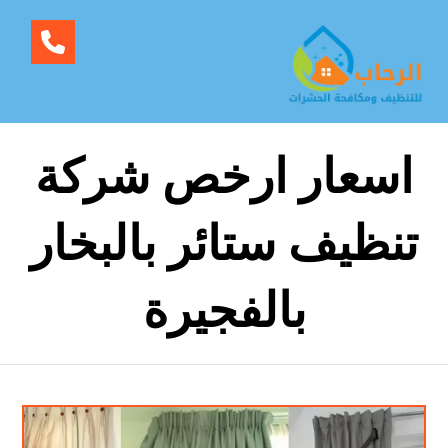
اسعار ارخص شركة
تنظيف ستائر بالبخار
بالفجيرة