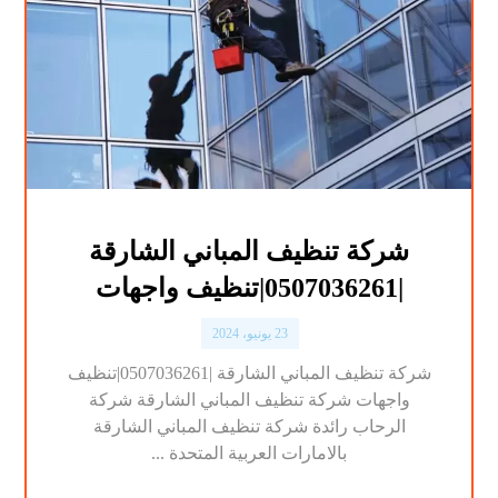
شركة تنظيف المباني الشارقة
|0507036261|تنظيف واجهات
23 يونيو، 2024
شركة تنظيف المباني الشارقة |0507036261|تنظيف
واجهات شركة تنظيف المباني الشارقة شركة
الرحاب رائدة شركة تنظيف المباني الشارقة
بالامارات العربية المتحدة ...