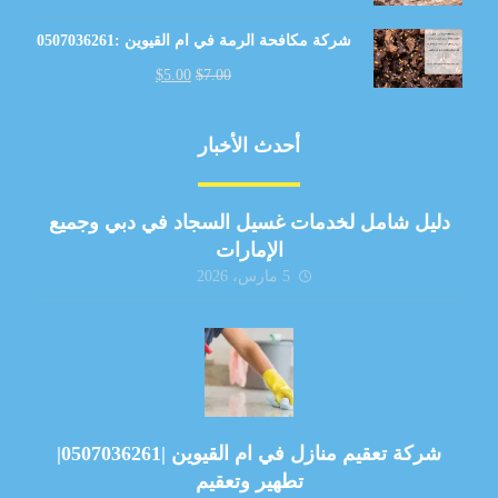
شركة مكافحة الرمة في ام القيوين :0507036261
$
5.00
$
7.00
أحدث الأخبار
دليل شامل لخدمات غسيل السجاد في دبي وجميع
الإمارات
5 مارس، 2026
شركة تعقيم منازل في ام القيوين |0507036261|
تطهير وتعقيم