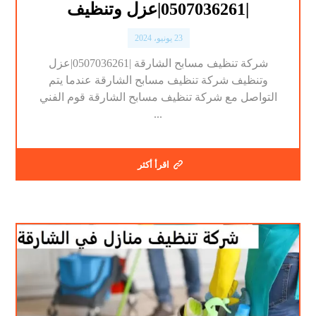
|0507036261|عزل وتنظيف
23 يونيو، 2024
شركة تنظيف مسابح الشارقة |0507036261|عزل
وتنظيف شركة تنظيف مسابح الشارقة عندما يتم
التواصل مع شركة تنظيف مسابح الشارقة قوم الفني
...
اقرأ أكثر