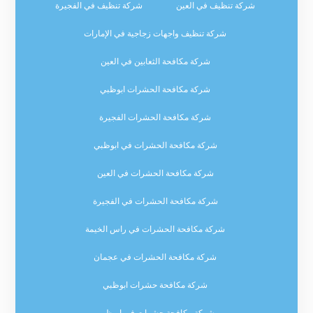
شركة تنظيف في العين
شركة تنظيف في الفجيرة
شركة تنظيف واجهات زجاجية في الإمارات
شركة مكافحة الثعابين في العين
شركة مكافحة الحشرات ابوظبي
شركة مكافحة الحشرات الفجيرة
شركة مكافحة الحشرات في ابوظبي
شركة مكافحة الحشرات في العين
شركة مكافحة الحشرات في الفجيرة
شركة مكافحة الحشرات في راس الخيمة
شركة مكافحة الحشرات في عجمان
شركة مكافحة حشرات ابوظبي