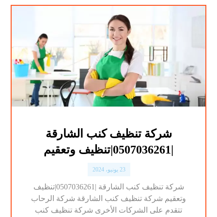
شركة تنظيف كنب الشارقة
|0507036261|تنظيف وتعقيم
23 يونيو، 2024
شركة تنظيف كنب الشارقة |0507036261|تنظيف
وتعقيم شركة تنظيف كنب الشارقة شركة الرحاب
تتقدم على الشركات الأخرى شركة تنظيف كنب