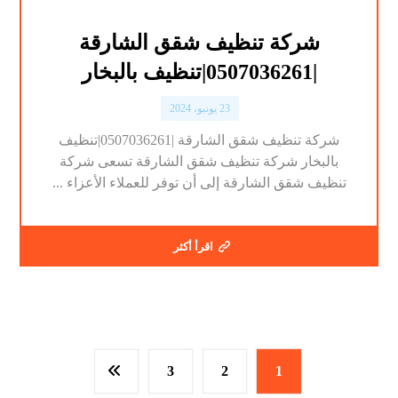
شركة تنظيف شقق الشارقة
|0507036261|تنظيف بالبخار
23 يونيو، 2024
شركة تنظيف شقق الشارقة |0507036261|تنظيف
بالبخار شركة تنظيف شقق الشارقة تسعى شركة
تنظيف شقق الشارقة إلى أن توفر للعملاء الأعزاء ...
اقرأ أكثر
3
2
1