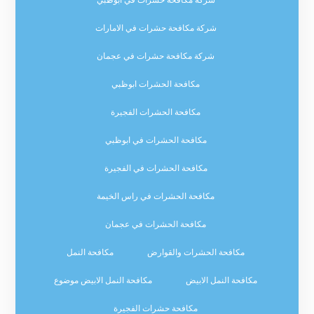
شركة مكافحة حشرات في ابوظبي
شركة مكافحة حشرات في الامارات
شركة مكافحة حشرات في عجمان
مكافحة الحشرات ابوظبي
مكافحة الحشرات الفجيرة
مكافحة الحشرات في ابوظبي
مكافحة الحشرات في الفجيرة
مكافحة الحشرات في راس الخيمة
مكافحة الحشرات في عجمان
مكافحة الحشرات والقوارض
مكافحة النمل
مكافحة النمل الابيض
مكافحة النمل الابيض موضوع
مكافحة حشرات الفجيرة