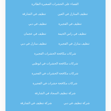
القضاء على الحشرات الصغيرة الطائرة
تنظيف المنازل في العين
تنظيف في الشارقة
تنظيف في الفجيرة
تنظيف في دبي
تنظيف في راس الخيمة
تنظيف في عجمان
تنظيف منازل في الفجيرة
تنظيف منازل في دبي
شركات مكافحة الحشرات الفجيرة
شركات مكافحة الحشرات في ابوظبي
شركات مكافحة الحشرات في الفجيرة
شركات مكافحة حشرات في الفجيرة
شركة تنظيف السجاد في الشارقة
شركة تنظيف في دبي
شركة تنظيف في الشارقة