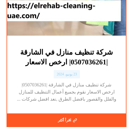
شركة تنظيف منازل في الشارقة
|0507036261| ارخص الاسعار
23 يونيو، 2024
شركة تنظيف منازل في الشارقة |0507036261|
ارخص الاسعار نقوم بجميع أعمال التنظيف للمنازل
والفلل والقصور بافضل الطرق ,نعد افضل شركات ...
اقرأ أكثر