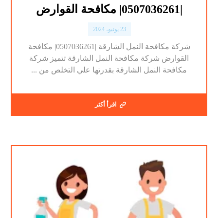
|0507036261| مكافحة القوارض
23 يونيو، 2024
شركة مكافحة النمل الشارقة |0507036261| مكافحة
القوارض شركة مكافحة النمل الشارقة تتميز شركة
مكافحة النمل الشارقة بقدرتها علي التخلص من ...
اقرأ أكثر