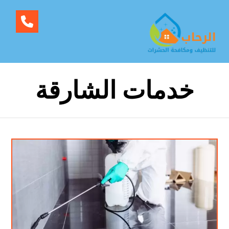
خدمات الشارقة