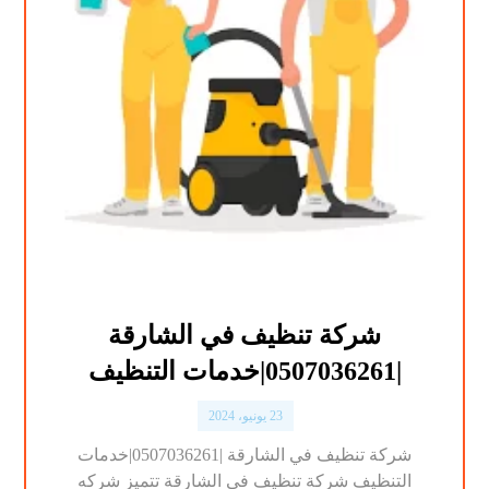
شركة تنظيف في الشارقة
|0507036261|خدمات التنظيف
23 يونيو، 2024
شركة تنظيف في الشارقة |0507036261|خدمات
التنظيف شركة تنظيف في الشارقة تتميز شركه