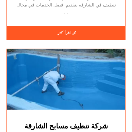
تنظيف في الشارقه بتقديم افضل الخدمات في مجال
...
اقرأ أكثر
شركة تنظيف مسابح الشارقة