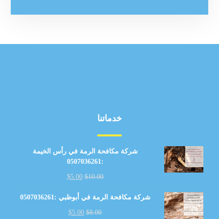
خدماتنا
شركة مكافحة الرمة في رأس الخيمة
:0507036261
$
5.00
$
10.00
شركة مكافحة الرمة في أبوظبي :0507036261
$
5.00
$
8.00