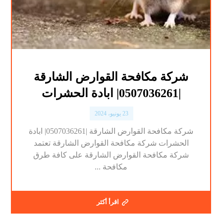
شركة مكافحة القوارض الشارقة
|0507036261| ابادة الحشرات
23 يونيو، 2024
شركة مكافحة القوارض الشارقة |0507036261| ابادة
الحشرات شركة مكافحة القوارض الشارقة تعتمد
شركة مكافحة القوارض الشارقة على كافة طرق
مكافحة ...
اقرأ أكثر