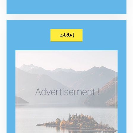
إعلانات