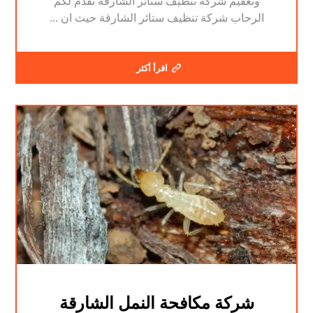
وتعقيم شركة تنظيف ستائر الشارقة تقدم لكم
الرحاب شركة تنظيف ستائر الشارقة حيث ان ...
اقرأ أكثر
شركة مكافحة النمل الشارقة