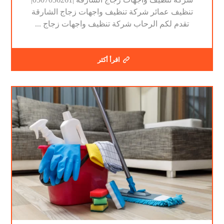
تنظيف عمائر شركة تنظيف واجهات زجاج الشارقة
تقدم لكم الرحاب شركة تنظيف واجهات زجاج ...
اقرأ أكثر