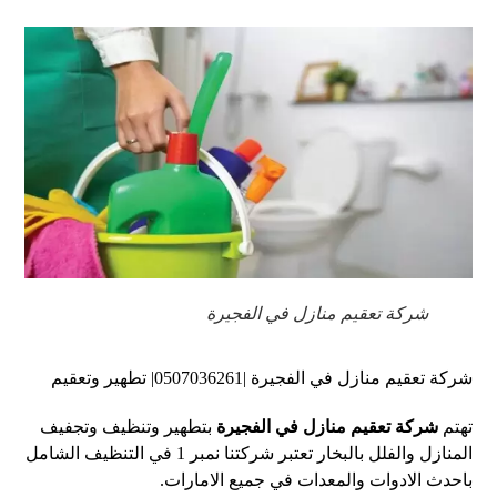
شركة تعقيم منازل في الفجيرة
شركة تعقيم منازل في الفجيرة |0507036261| تطهير وتعقيم
تهتم
شركة تعقيم منازل في الفجيرة
بتطهير وتنظيف وتجفيف
المنازل والفلل بالبخار تعتبر شركتنا نمبر 1 في التنظيف الشامل
باحدث الادوات والمعدات في جميع الامارات.