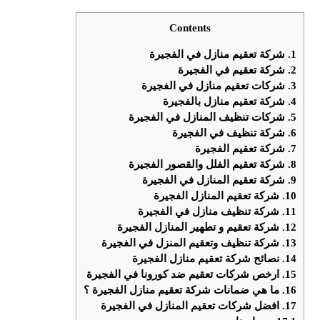
Contents
1.
شركة تعقيم منازل في الفجيرة
2.
شركة تعقيم في الفجيرة
3.
شركات تعقيم منازل في الفجيرة
4.
شركة تعقيم منازل بالفجيرة
5.
شركات تنظيف المنازل في الفجيرة
6.
شركة تنظيف في الفجيرة
7.
شركة تعقيم الفجيرة
8.
شركة تعقيم الفلل والقصور الفجيرة
9.
شركة تعقيم المنازل في الفجيرة
10.
شركة تعقيم المنازل الفجيرة
11.
شركة تنظيف منازل في الفجيرة
12.
شركة تعقيم و تطهير المنازل الفجيرة
13.
شركة تنظيف وتعقيم المنزل في الفجيرة
14.
نصائح شركة تعقيم منازل الفجيرة
15.
ارخص شركات تعقيم ضد كورونا في الفجيرة
16.
ما هي ضمانات شركة تعقيم منازل الفجيرة ؟
17.
افضل شركات تعقيم المنازل في الفجيرة