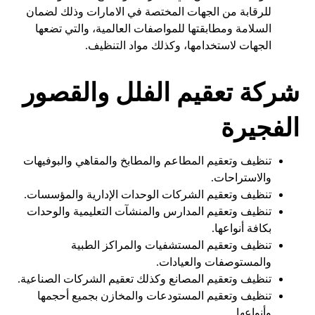
للرقابة من الجهات المختصة في الامارات وذلك لضمان
السلامة ومطابقتها للمواصفات العالمية، والتي تضعها
الجهات لاستخدامها، وكذلك مواد التنظيف.
شركة تعقيم الفلل والقصور
الفجيرة
تنظيف وتعقيم المطاعم والمطابخ والمقاهي والبوفيهات
والاستراحات.
تنظيف وتعقيم الشركات الوحدات الإدارية والمؤسسات.
تنظيف وتعقيم المدارس والمنشآت التعليمية والوحدات
بكافة أنواعها.
تنظيف وتعقيم المستشفيات والمراكز الطبية
والمستوصفات والعيادات.
تنظيف وتعقيم المصانع وكذلك تعقيم الشركات الصناعية.
تنظيف وتعقيم المستودعات والمخازن بجميع أحجمها
وأنواعها.