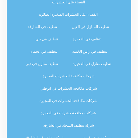
القضاء على الحشرات
القضاء على الحشرات الصغيرة الطائرة
تنظيف المنازل في العين
تنظيف في الشارقة
تنظيف في الفجيرة
تنظيف في دبي
تنظيف في راس الخيمة
تنظيف في عجمان
تنظيف منازل في الفجيرة
تنظيف منازل في دبي
شركات مكافحة الحشرات الفجيرة
شركات مكافحة الحشرات في ابوظبي
شركات مكافحة الحشرات في الفجيرة
شركات مكافحة حشرات في الفجيرة
شركة تنظيف السجاد في الشارقة
شركة تنظيف في دبي
شركة تنظيف في الشارقة