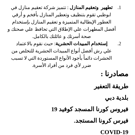
تطهير وتعقيم المنازل
: تتميز شركة تعقيم منازل في
ابوظبي تقوم بتنظيف وتعطير المنازل بأفخم و أرقي
العطور الإيطالية المتميزة و تعقيم المنازل بإستخدام
أفضل المطهرات علي الإطلاق التي تحافظ علي صحتك و
صحة أسرتك و عائلتك بالكامل.
إستخدام المبيدات الحشرية
: حيث نقوم بالاعتماد
علي رش أفضل أنواع المبيدات الحشرية للتخلص من
الحشرات دائماً بأجود الأنواع المستوردة التي لا تسبب
ضرر لأي فرد من أفراد الأسرة.
مصادرنا :
طريقة التعفير
بلدية دبي
فيروس كورنا المسجد كوفيد 19
فيرس كرونا المستجد.
COVID-19