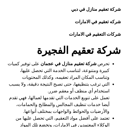
شركة تعقيم منازل في دبي
شركه تعقيم في الامارات
شركات التعقيم في الامارات
شركة تعقيم الفجيرة
تحرص
شركة تعقيم منازل في عجمان
على توفير كميات
كبيرة ومتنوعة، لتناسب الخدمة التي تحصل عليها،
وتناسب المكان المراد تعقيمه، وكذلك المحتويات
التي ترغب بتنظيفها، حتى تصبح النتيجة دقيقة، ولا يسبب
استخدام أي منظف أو معقم ضرر.
تعمل على تنويع الخدمات التي تقدمها لعمالها، فهي تقدم
أيضا خدمات تنظيف المجالس والمطابخ والحمامات،
والأرضيات والحوائط والواجهات بمختلف أنواعها.
تعتمد على أفضل مواد التعقيم، التي تحصل عليها من
الوكلاء المعتمدين في الامارات، وتخضع تلك المواد