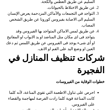
السليم عن طريق العطس والكحة.
عن طريق الاختلاط بالحيوانات.
التواجد في التجمعات والأماكن المزدحمة يعرض الإنسان
السليم الى الاصابة بفيروس كورونا عن طريق الشخص
المصاب.
عن طريق لمس الاماكن المتواجد بها الفيروس وقد
يتواجد فى اى مكان مثل المناضد او يد الابواب او المفاتيح
او أى شىء يوجد فى الفيروس عن طريق اللمس ثم دعك
العين او وضع اليد على الفم او الانف.
شركات تنظيف المنازل في
الفجيرة
خطوات الوقاية من الفيروسات
احرص على تناول الاطعمة التي تقوي المناعة، لأنه كلما
كانت المناعة قوية كلما زادت الفرصة لمهاجمة والقضاء
على الفيروس.