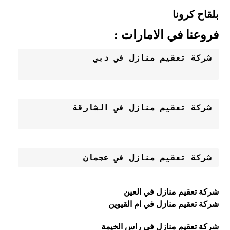
بلقاح كرونا
فروعنا في الامارات :
شركة تعقيم منازل في عجمان
شركة تعقيم منازل في العين
شركة تعقيم منازل في ام القيوين
شركة تعقيم منازل في راس الخيمة