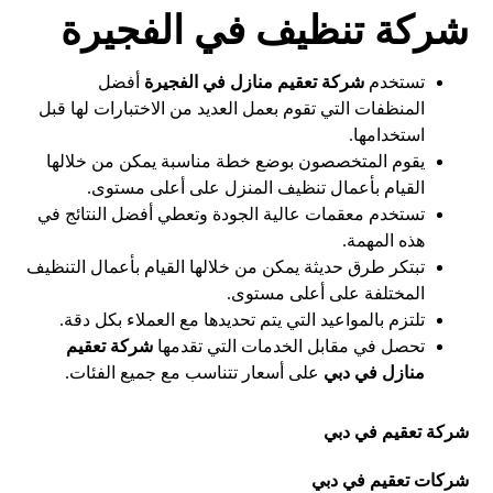
شركة تنظيف في الفجيرة
تستخدم
شركة تعقيم منازل في الفجيرة
أفضل
المنظفات التي تقوم بعمل العديد من الاختبارات لها قبل
استخدامها.
يقوم المتخصصون بوضع خطة مناسبة يمكن من خلالها
القيام بأعمال تنظيف المنزل على أعلى مستوى.
تستخدم معقمات عالية الجودة وتعطي أفضل النتائج في
هذه المهمة.
تبتكر طرق حديثة يمكن من خلالها القيام بأعمال التنظيف
المختلفة على أعلى مستوى.
تلتزم بالمواعيد التي يتم تحديدها مع العملاء بكل دقة.
تحصل في مقابل الخدمات التي تقدمها
شركة تعقيم
منازل في دبي
على أسعار تتناسب مع جميع الفئات.
شركة تعقيم في دبي
شركات تعقيم في دبي