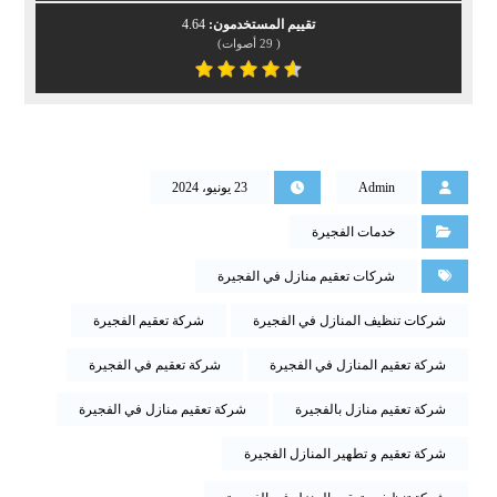
تقييم المستخدمون:
4.64
(
29
أصوات)
Admin
23 يونيو، 2024
خدمات الفجيرة
شركات تعقيم منازل في الفجيرة
شركات تنظيف المنازل في الفجيرة
شركة تعقيم الفجيرة
شركة تعقيم المنازل في الفجيرة
شركة تعقيم في الفجيرة
شركة تعقيم منازل بالفجيرة
شركة تعقيم منازل في الفجيرة
شركة تعقيم و تطهير المنازل الفجيرة