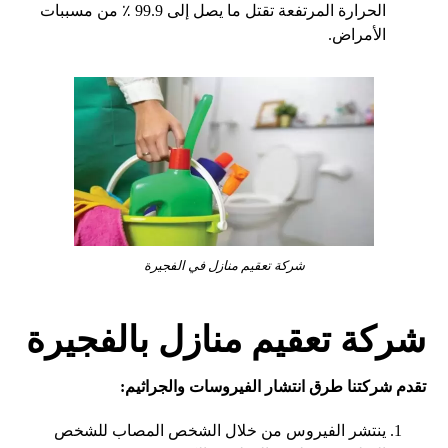
الحرارة المرتفعة تقتل ما يصل إلى 99.9 ٪ من مسببات
الأمراض.
شركة تعقيم منازل في الفجيرة
شركة تعقيم منازل بالفجيرة
تقدم شركتنا طرق انتشار الفيروسات والجراثيم:
ينتشر الفيروس من خلال الشخص المصاب للشخص