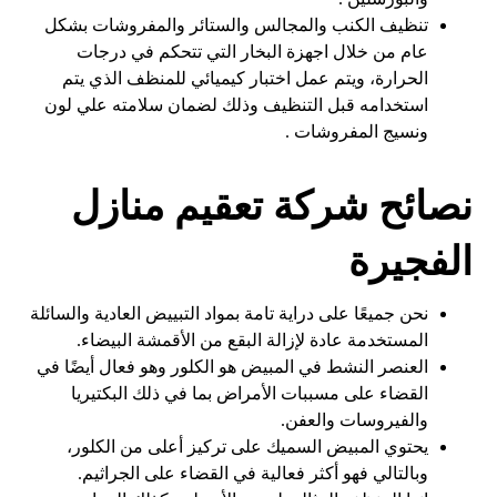
تنظيف الكنب والمجالس والستائر والمفروشات بشكل
عام من خلال اجهزة البخار التي تتحكم في درجات
الحرارة، ويتم عمل اختبار كيميائي للمنظف الذي يتم
استخدامه قبل التنظيف وذلك لضمان سلامته علي لون
ونسيج المفروشات .
نصائح شركة تعقيم منازل
الفجيرة
نحن جميعًا على دراية تامة بمواد التبييض العادية والسائلة
المستخدمة عادة لإزالة البقع من الأقمشة البيضاء.
العنصر النشط في المبيض هو الكلور وهو فعال أيضًا في
القضاء على مسببات الأمراض بما في ذلك البكتيريا
والفيروسات والعفن.
يحتوي المبيض السميك على تركيز أعلى من الكلور،
وبالتالي فهو أكثر فعالية في القضاء على الجراثيم.