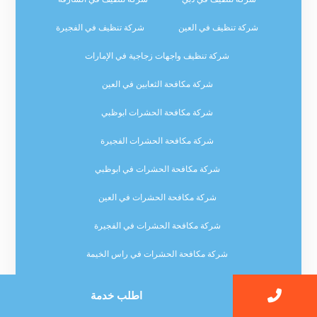
شركة تنظيف في العين
شركة تنظيف في الفجيرة
شركة تنظيف واجهات زجاجية في الإمارات
شركة مكافحة الثعابين في العين
شركة مكافحة الحشرات ابوظبي
شركة مكافحة الحشرات الفجيرة
شركة مكافحة الحشرات في ابوظبي
شركة مكافحة الحشرات في العين
شركة مكافحة الحشرات في الفجيرة
شركة مكافحة الحشرات في راس الخيمة
شركة مكافحة الحشرات في عجمان
اطلب خدمة
شركة مكافحة حشرات ابوظبي