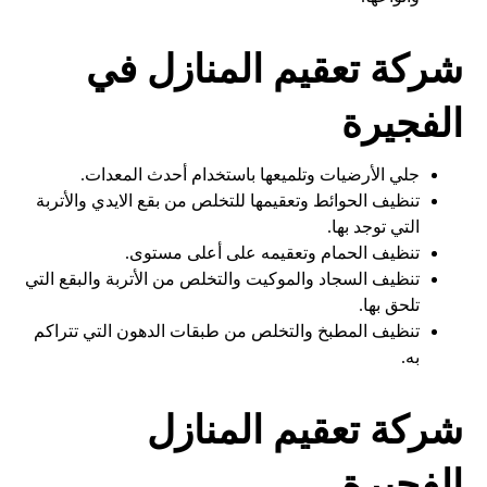
شركة تعقيم المنازل في
الفجيرة
جلي الأرضيات وتلميعها باستخدام أحدث المعدات.
تنظيف الحوائط وتعقيمها للتخلص من بقع الايدي والأتربة
التي توجد بها.
تنظيف الحمام وتعقيمه على أعلى مستوى.
تنظيف السجاد والموكيت والتخلص من الأتربة والبقع التي
تلحق بها.
تنظيف المطبخ والتخلص من طبقات الدهون التي تتراكم
به.
شركة تعقيم المنازل
الفجيرة